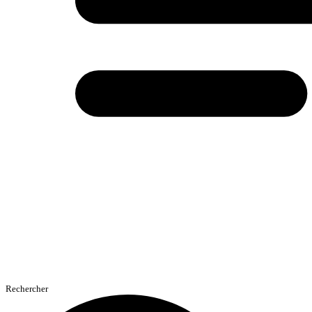
Rechercher