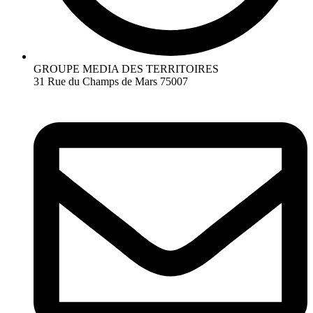
GROUPE MEDIA DES TERRITOIRES
31 Rue du Champs de Mars 75007