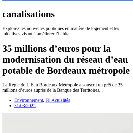
canalisations
Explorez les nouvelles politiques en matière de logement et les
initiatives visant à améliorer l’habitat.
35 millions d’euros pour la
modernisation du réseau d’eau
potable de Bordeaux métropole
La Régie de L’Eau Bordeaux Métropole a souscrit un prêt de 35
millions d’euros auprès de la Banque des Territoires...
Environnement
,
Fil Actualités
31/03/2025