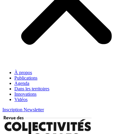
À propos
Publications
Agenda
Dans les territoires
Innovations
Vidéos
Inscription Newsletter