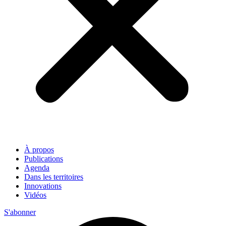
À propos
Publications
Agenda
Dans les territoires
Innovations
Vidéos
S'abonner