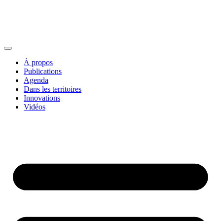
À propos
Publications
Agenda
Dans les territoires
Innovations
Vidéos