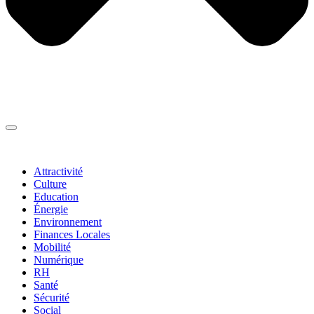
Thématiques
▼
Attractivité
Culture
Education
Énergie
Environnement
Finances Locales
Mobilité
Numérique
RH
Santé
Sécurité
Social