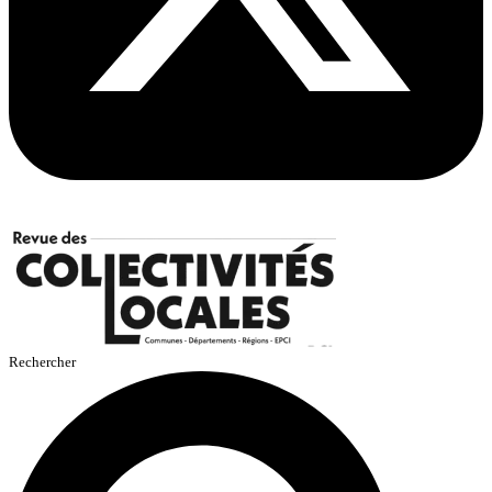
Rechercher