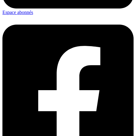
Espace abonnés