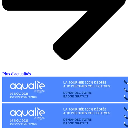
Plus d'actualités