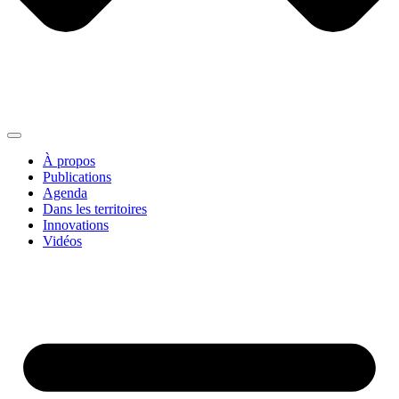
À propos
Publications
Agenda
Dans les territoires
Innovations
Vidéos