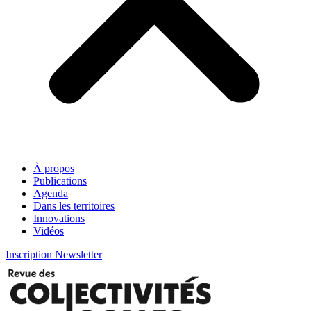
À propos
Publications
Agenda
Dans les territoires
Innovations
Vidéos
Inscription Newsletter