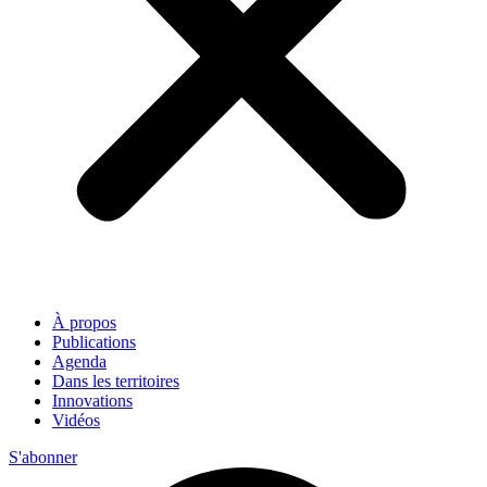
À propos
Publications
Agenda
Dans les territoires
Innovations
Vidéos
S'abonner