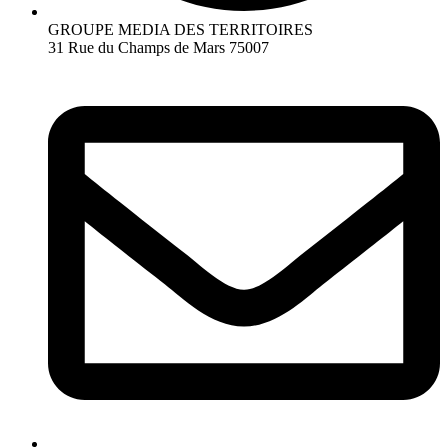
GROUPE MEDIA DES TERRITOIRES
31 Rue du Champs de Mars 75007