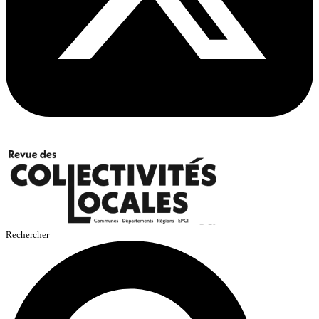
Rechercher