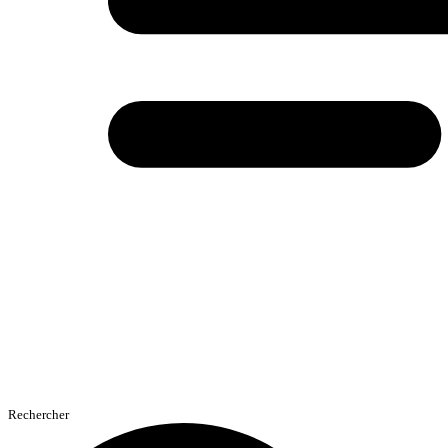
Rechercher