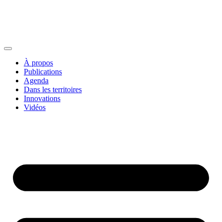
À propos
Publications
Agenda
Dans les territoires
Innovations
Vidéos