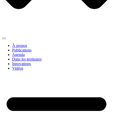
À propos
Publications
Agenda
Dans les territoires
Innovations
Vidéos