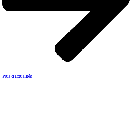
Plus d'actualités