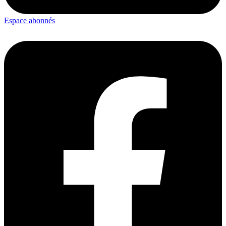
Espace abonnés