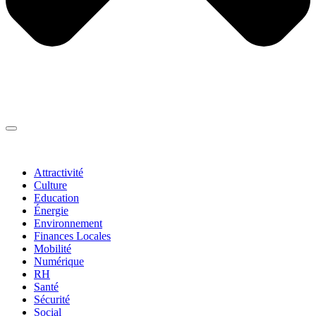
Thématiques
▼
Attractivité
Culture
Education
Énergie
Environnement
Finances Locales
Mobilité
Numérique
RH
Santé
Sécurité
Social