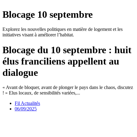
Blocage 10 septembre
Explorez les nouvelles politiques en matière de logement et les
initiatives visant à améliorer l’habitat.
Blocage du 10 septembre : huit
élus franciliens appellent au
dialogue
« Avant de bloquer, avant de plonger le pays dans le chaos, discutez
! » Elus locaux, de sensibilités variées,...
Fil Actualités
06/09/2025