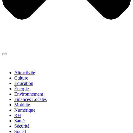
Thématiques
▼
Attractivité
Culture
Education
Énergie
Environnement
Finances Locales
Mobilité
Numérique
RH
Santé
Sécurité
Social