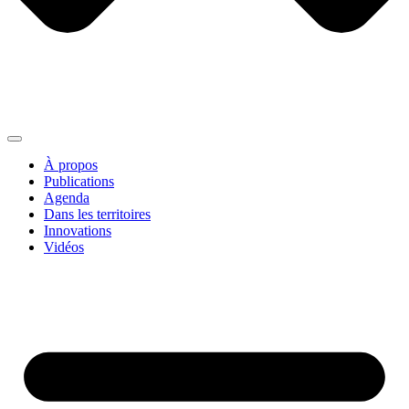
À propos
Publications
Agenda
Dans les territoires
Innovations
Vidéos