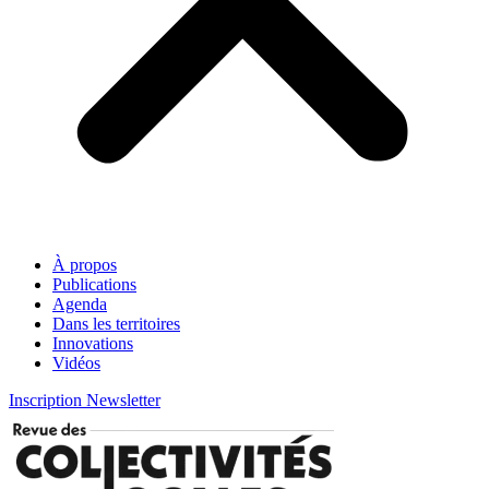
À propos
Publications
Agenda
Dans les territoires
Innovations
Vidéos
Inscription Newsletter