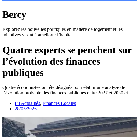
Bercy
Explorez les nouvelles politiques en matière de logement et les
initiatives visant à améliorer l’habitat.
Quatre experts se penchent sur
l’évolution des finances
publiques
Quatre économistes ont été désignés pour établir une analyse de
l’évolution probable des finances publiques entre 2027 et 2030 et...
Fil Actualités
,
Finances Locales
28/05/2026