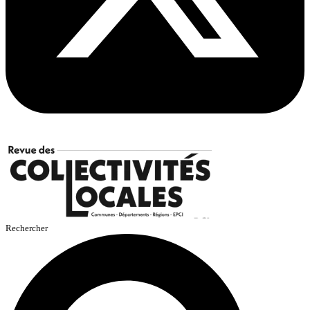
Rechercher