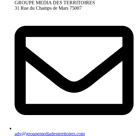
GROUPE MEDIA DES TERRITOIRES
31 Rue du Champs de Mars 75007
adv@groupemediadesterritoires.com