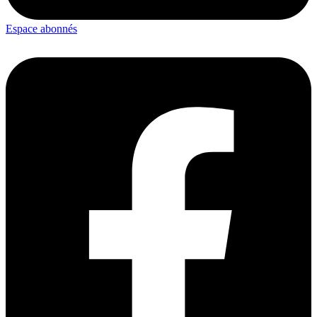
Espace abonnés