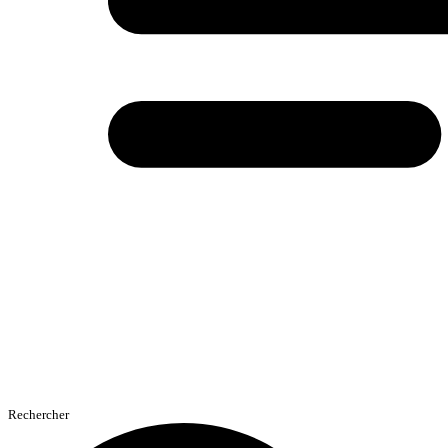
Rechercher