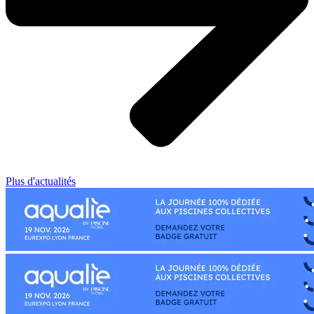
Plus d'actualités