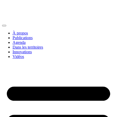
À propos
Publications
Agenda
Dans les territoires
Innovations
Vidéos