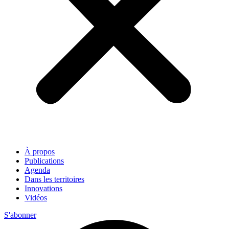
À propos
Publications
Agenda
Dans les territoires
Innovations
Vidéos
S'abonner