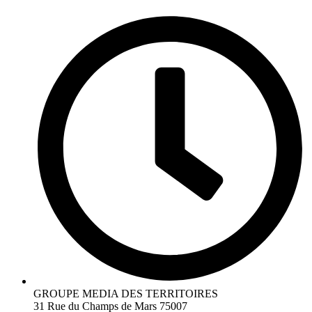
GROUPE MEDIA DES TERRITOIRES
31 Rue du Champs de Mars 75007