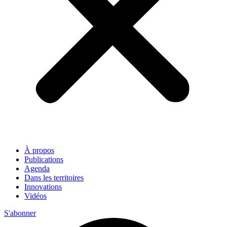
À propos
Publications
Agenda
Dans les territoires
Innovations
Vidéos
S'abonner