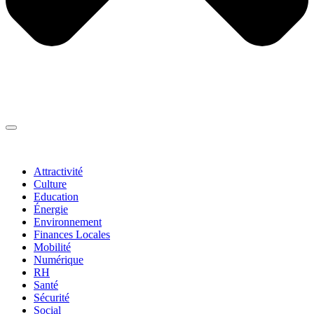
Thématiques
▼
Attractivité
Culture
Education
Énergie
Environnement
Finances Locales
Mobilité
Numérique
RH
Santé
Sécurité
Social