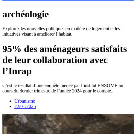
archéologie
Explorez les nouvelles politiques en matière de logement et les
initiatives visant à améliorer l’habitat.
95% des aménageurs satisfaits
de leur collaboration avec
l’Inrap
C’est le résultat d’une enquête menée par l’institut ENSOME au
cours du dernier trimestre de l’année 2024 pour le compte...
Urbanisme
22/01/2025