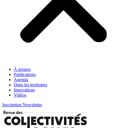
À propos
Publications
Agenda
Dans les territoires
Innovations
Vidéos
Inscription Newsletter