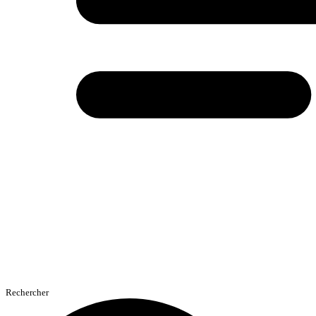
Rechercher