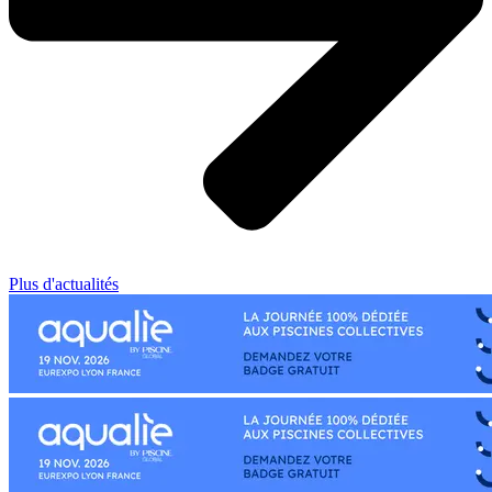
Plus d'actualités