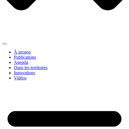
À propos
Publications
Agenda
Dans les territoires
Innovations
Vidéos