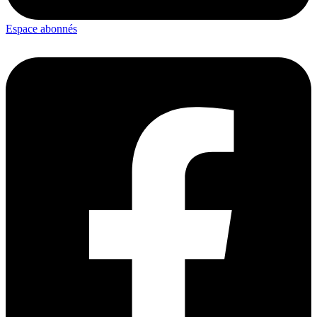
Espace abonnés