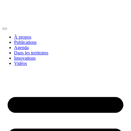
À propos
Publications
Agenda
Dans les territoires
Innovations
Vidéos