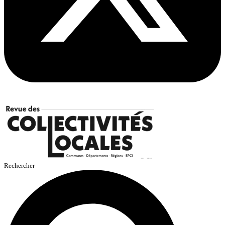
Rechercher