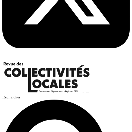
Rechercher