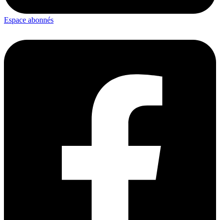
Espace abonnés