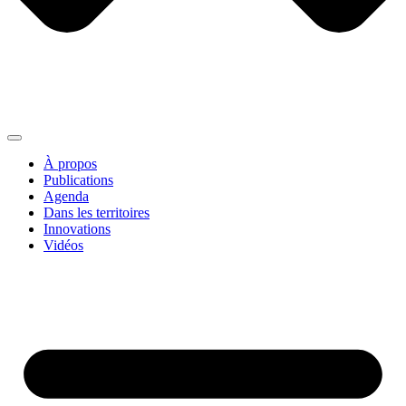
À propos
Publications
Agenda
Dans les territoires
Innovations
Vidéos