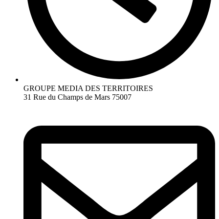
GROUPE MEDIA DES TERRITOIRES
31 Rue du Champs de Mars 75007