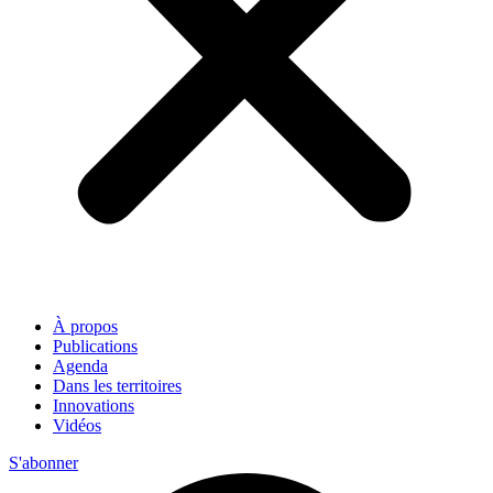
À propos
Publications
Agenda
Dans les territoires
Innovations
Vidéos
S'abonner