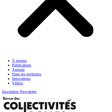
À propos
Publications
Agenda
Dans les territoires
Innovations
Vidéos
Inscription Newsletter