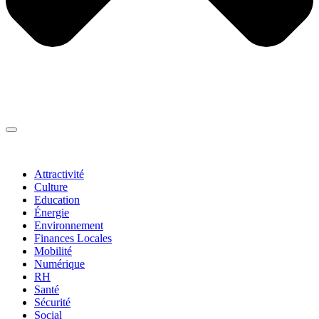
Thématiques
▼
Attractivité
Culture
Education
Énergie
Environnement
Finances Locales
Mobilité
Numérique
RH
Santé
Sécurité
Social