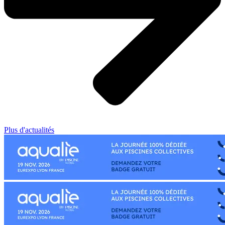
Plus d'actualités