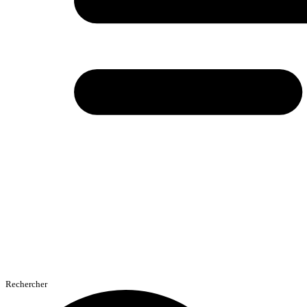
Rechercher