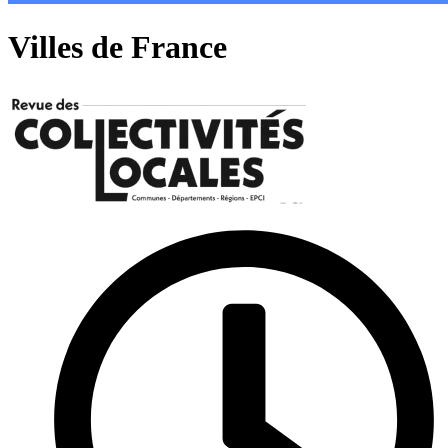
Villes de France