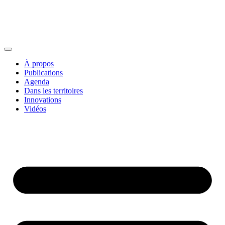
À propos
Publications
Agenda
Dans les territoires
Innovations
Vidéos