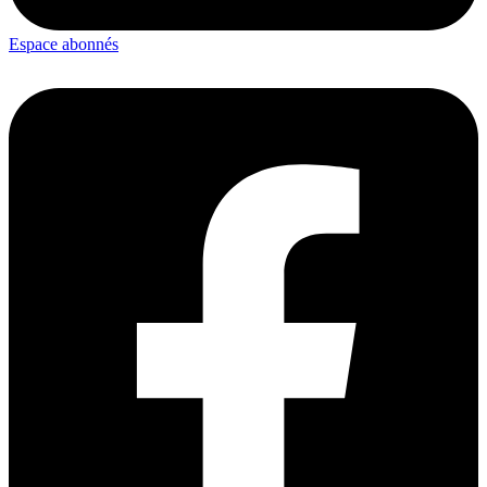
Espace abonnés