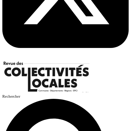
Rechercher