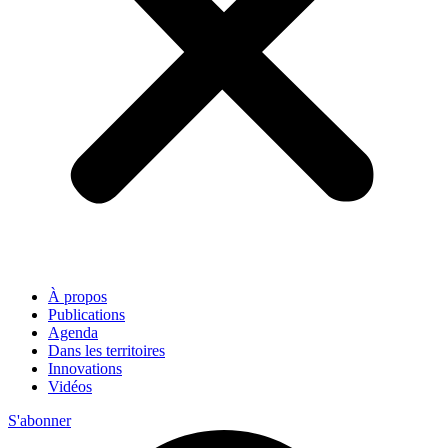
À propos
Publications
Agenda
Dans les territoires
Innovations
Vidéos
S'abonner