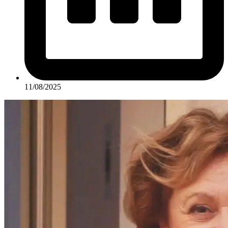
11/08/2025