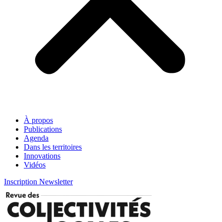
À propos
Publications
Agenda
Dans les territoires
Innovations
Vidéos
Inscription Newsletter