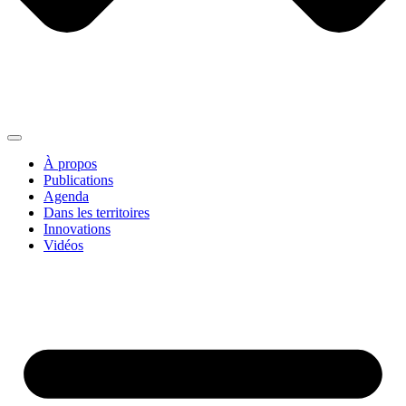
À propos
Publications
Agenda
Dans les territoires
Innovations
Vidéos