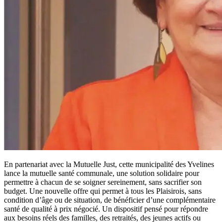
En partenariat avec la Mutuelle Just, cette municipalité des Yvelines
lance la mutuelle santé communale, une solution solidaire pour
permettre à chacun de se soigner sereinement, sans sacrifier son
budget. Une nouvelle offre qui permet à tous les Plaisirois, sans
condition d’âge ou de situation, de bénéficier d’une complémentaire
santé de qualité à prix négocié. Un dispositif pensé pour répondre
aux besoins réels des familles, des retraités, des jeunes actifs ou