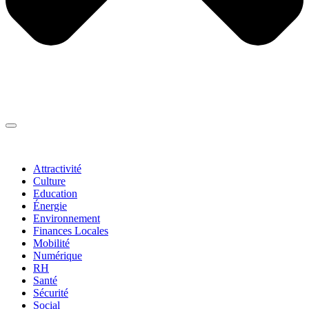
Thématiques
▼
Attractivité
Culture
Education
Énergie
Environnement
Finances Locales
Mobilité
Numérique
RH
Santé
Sécurité
Social