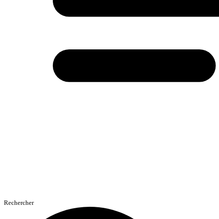
Rechercher