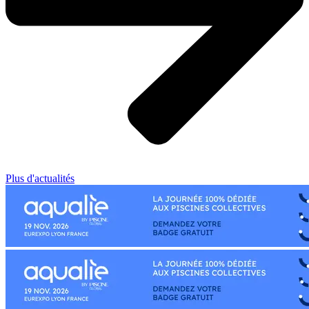
Plus d'actualités