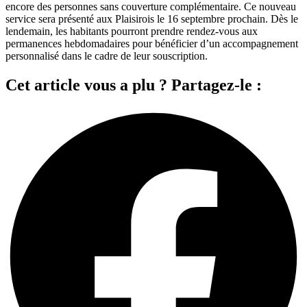
encore des personnes sans couverture complémentaire. Ce nouveau
service sera présenté aux Plaisirois le 16 septembre prochain. Dès le
lendemain, les habitants pourront prendre rendez-vous aux
permanences hebdomadaires pour bénéficier d’un accompagnement
personnalisé dans le cadre de leur souscription.
Cet article vous a plu ? Partagez-le :