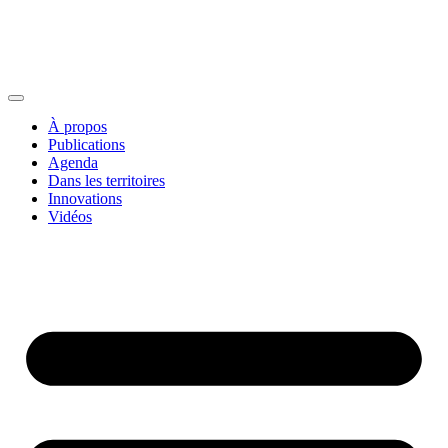
À propos
Publications
Agenda
Dans les territoires
Innovations
Vidéos