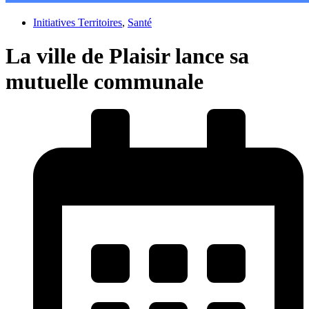
Initiatives Territoires
,
Santé
La ville de Plaisir lance sa
mutuelle communale