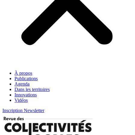
À propos
Publications
Agenda
Dans les territoires
Innovations
Vidéos
Inscription Newsletter