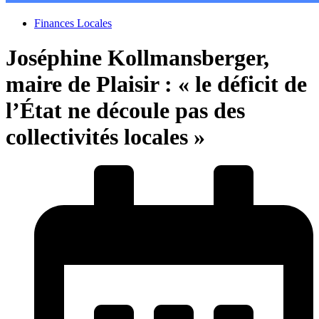
Finances Locales
Joséphine Kollmansberger,
maire de Plaisir : « le déficit de
l’État ne découle pas des
collectivités locales »