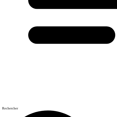
Rechercher