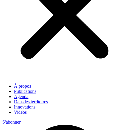
À propos
Publications
Agenda
Dans les territoires
Innovations
Vidéos
S'abonner