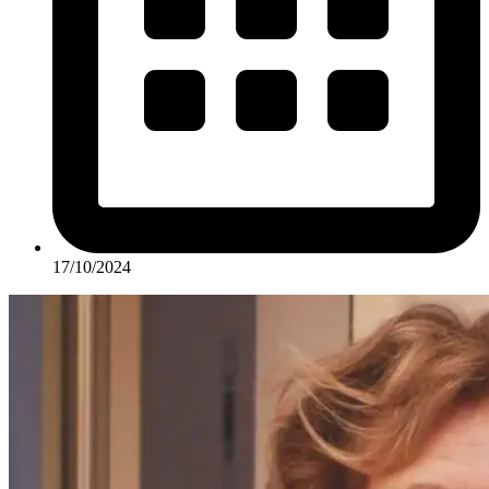
17/10/2024