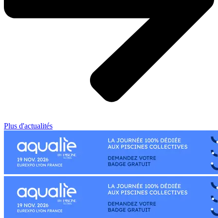
Plus d'actualités