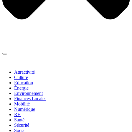
Thématiques
▼
Attractivité
Culture
Education
Énergie
Environnement
Finances Locales
Mobilité
Numérique
RH
Santé
Sécurité
Social