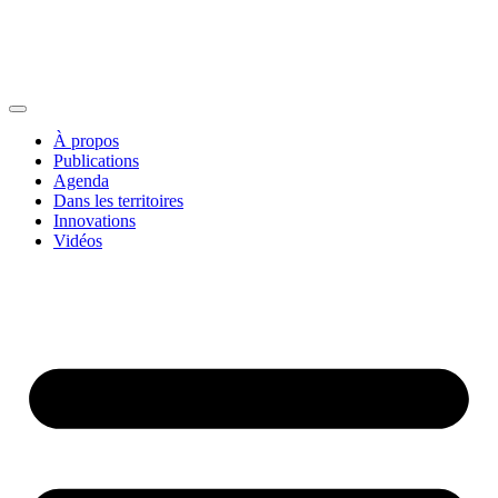
À propos
Publications
Agenda
Dans les territoires
Innovations
Vidéos