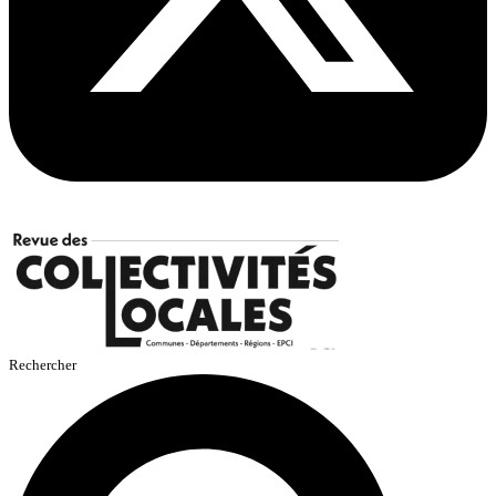
Rechercher