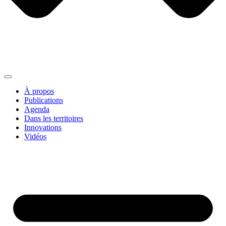
À propos
Publications
Agenda
Dans les territoires
Innovations
Vidéos