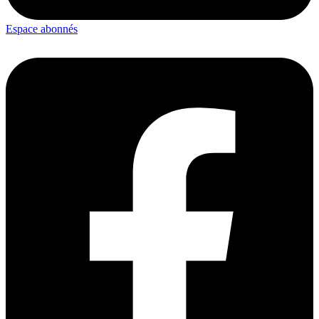
Espace abonnés