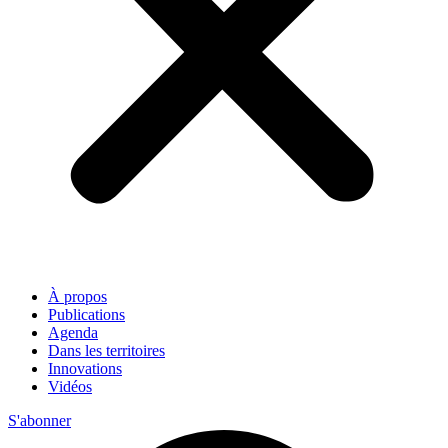
À propos
Publications
Agenda
Dans les territoires
Innovations
Vidéos
S'abonner