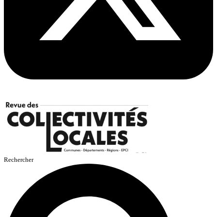
Rechercher