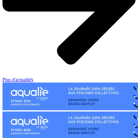
Plus d'actualités