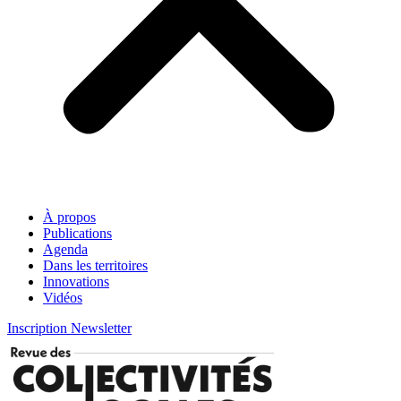
À propos
Publications
Agenda
Dans les territoires
Innovations
Vidéos
Inscription Newsletter