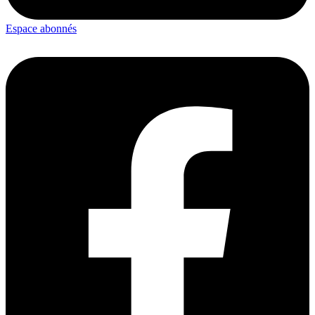
Espace abonnés