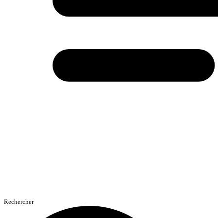
Rechercher