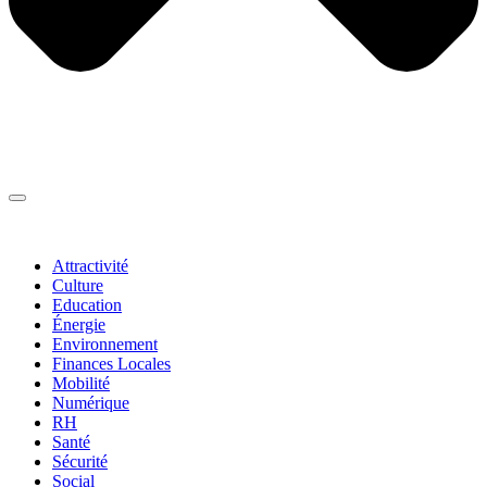
Thématiques
▼
Attractivité
Culture
Education
Énergie
Environnement
Finances Locales
Mobilité
Numérique
RH
Santé
Sécurité
Social