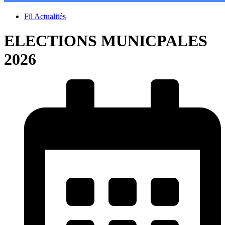
Fil Actualités
ELECTIONS MUNICPALES
2026