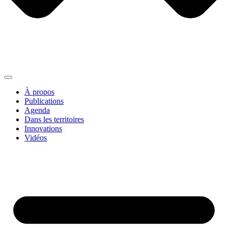
À propos
Publications
Agenda
Dans les territoires
Innovations
Vidéos