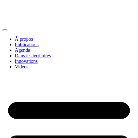
À propos
Publications
Agenda
Dans les territoires
Innovations
Vidéos