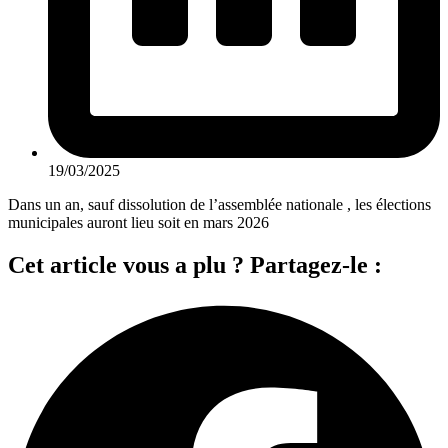
19/03/2025
Dans un an, sauf dissolution de l’assemblée nationale , les élections
municipales auront lieu soit en mars 2026
Cet article vous a plu ? Partagez-le :