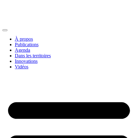
À propos
Publications
Agenda
Dans les territoires
Innovations
Vidéos