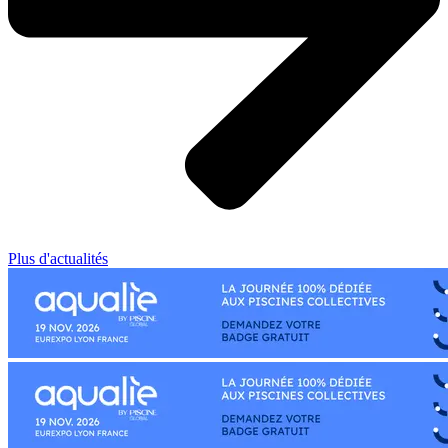
Plus d'actualités