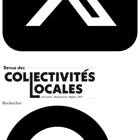
Rechercher