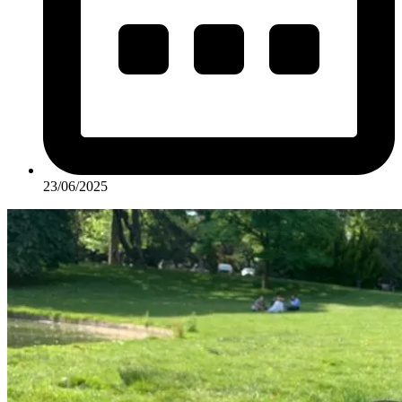
23/06/2025