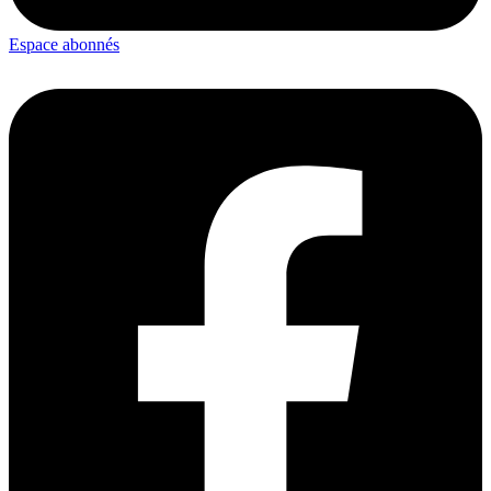
Espace abonnés