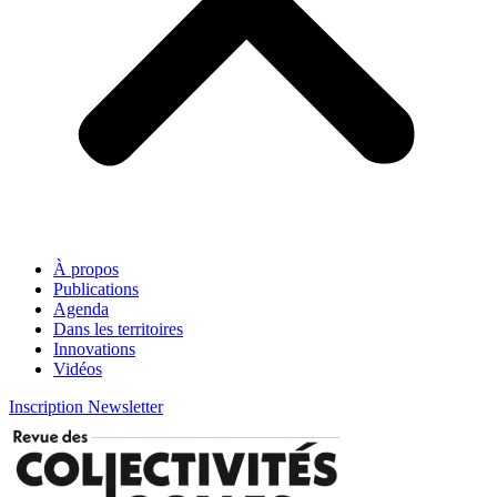
À propos
Publications
Agenda
Dans les territoires
Innovations
Vidéos
Inscription Newsletter