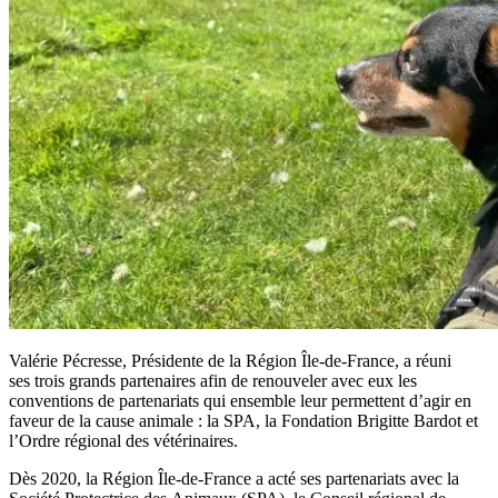
Valérie Pécresse, Présidente de la Région Île-de-France, a réuni
ses trois grands partenaires afin de renouveler avec eux les
conventions de partenariats qui ensemble leur permettent d’agir en
faveur de la cause animale : la SPA, la Fondation Brigitte Bardot et
l’Ordre régional des vétérinaires.
Dès 2020, la Région Île-de-France a acté ses partenariats avec la