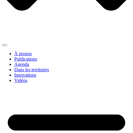
À propos
Publications
Agenda
Dans les territoires
Innovations
Vidéos