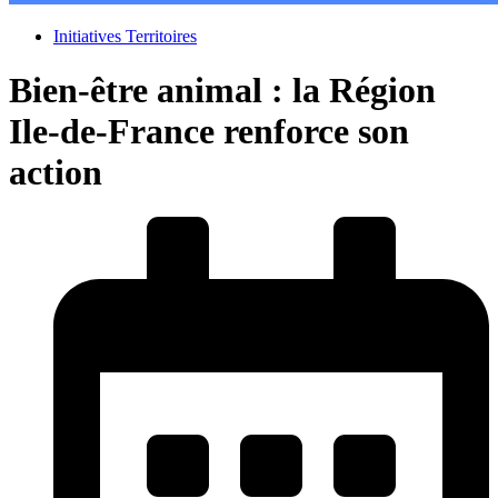
Initiatives Territoires
Bien-être animal : la Région
Ile-de-France renforce son
action