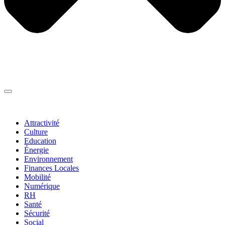
Thématiques
▼
Attractivité
Culture
Education
Énergie
Environnement
Finances Locales
Mobilité
Numérique
RH
Santé
Sécurité
Social