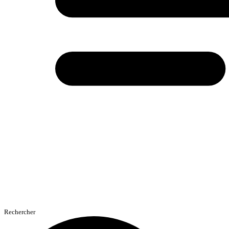
Rechercher