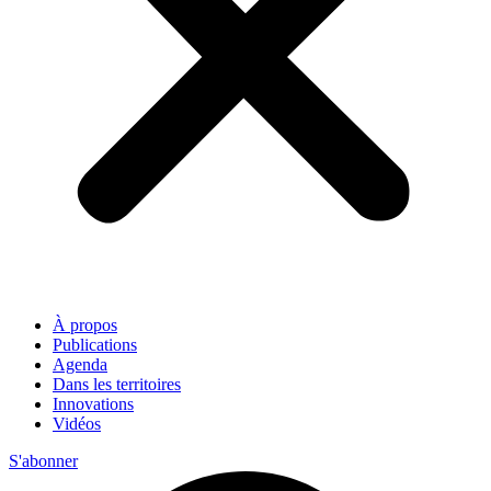
À propos
Publications
Agenda
Dans les territoires
Innovations
Vidéos
S'abonner