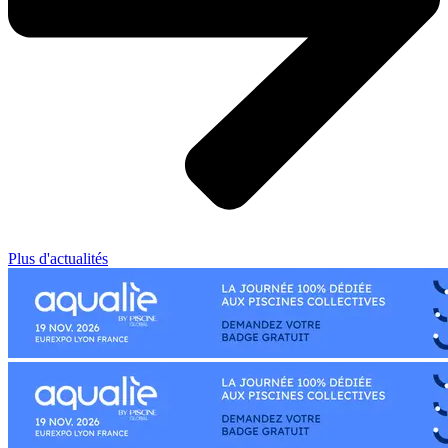
Plus d'actualités