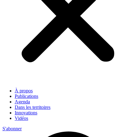
À propos
Publications
Agenda
Dans les territoires
Innovations
Vidéos
S'abonner