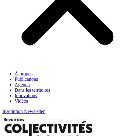
À propos
Publications
Agenda
Dans les territoires
Innovations
Vidéos
Inscription Newsletter