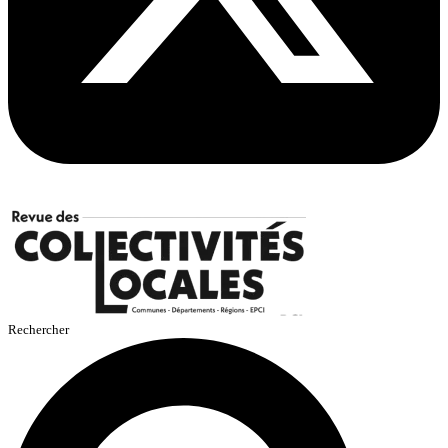
Rechercher