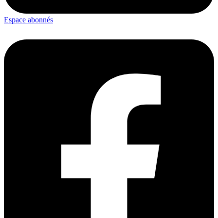
Espace abonnés