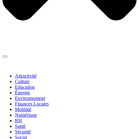
Thématiques
▼
Attractivité
Culture
Education
Énergie
Environnement
Finances Locales
Mobilité
Numérique
RH
Santé
Sécurité
Social