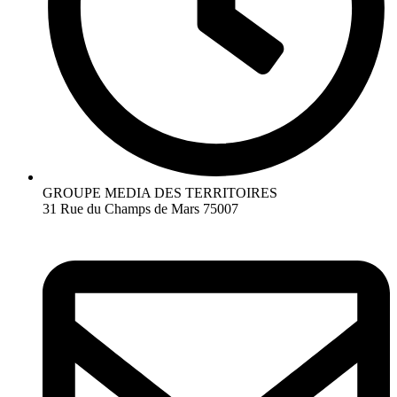
GROUPE MEDIA DES TERRITOIRES
31 Rue du Champs de Mars 75007