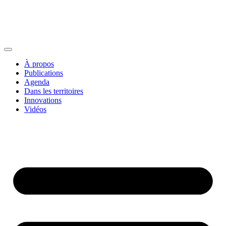
À propos
Publications
Agenda
Dans les territoires
Innovations
Vidéos