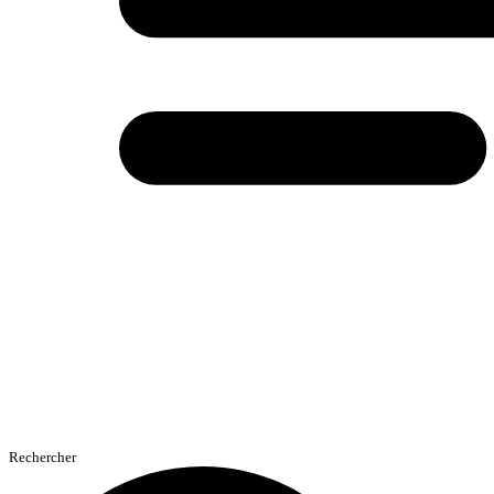
Rechercher