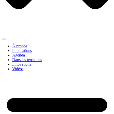
À propos
Publications
Agenda
Dans les territoires
Innovations
Vidéos