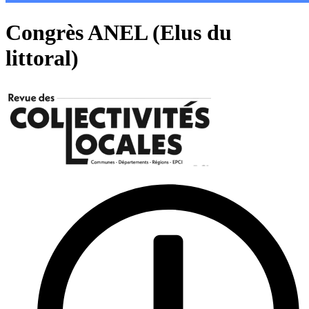
Congrès ANEL (Elus du
littoral)