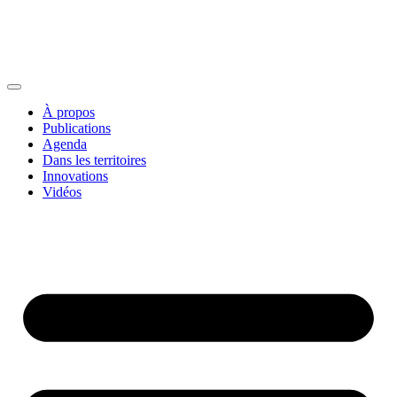
À propos
Publications
Agenda
Dans les territoires
Innovations
Vidéos