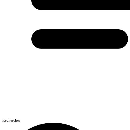
Rechercher