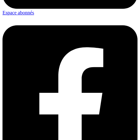
Espace abonnés