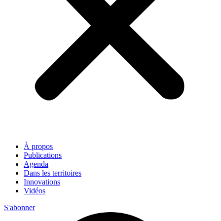
À propos
Publications
Agenda
Dans les territoires
Innovations
Vidéos
S'abonner