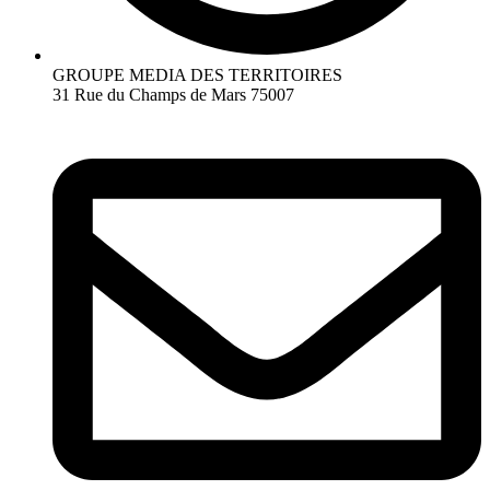
GROUPE MEDIA DES TERRITOIRES
31 Rue du Champs de Mars 75007