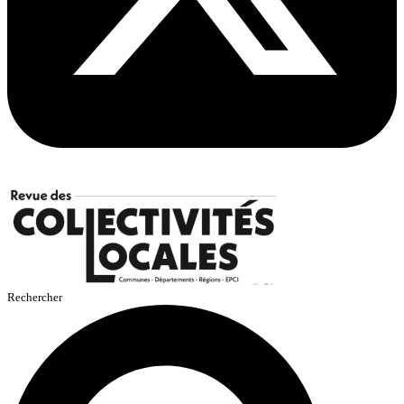
Rechercher