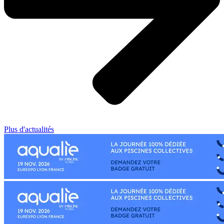
Plus d'actualités