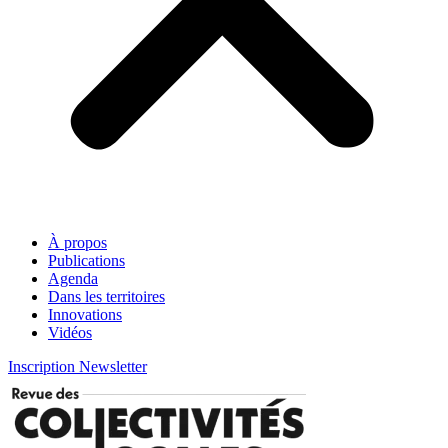
À propos
Publications
Agenda
Dans les territoires
Innovations
Vidéos
Inscription Newsletter