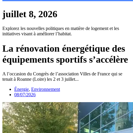
juillet 8, 2026
Explorez les nouvelles politiques en matière de logement et les
initiatives visant à améliorer l’habitat.
La rénovation énergétique des
équipements sportifs s’accélère
A l’occasion du Congrès de l’association Villes de France qui se
tenait à Roanne (Loire) les 2 et 3 juillet...
Énergie
,
Environnement
08/07/2026