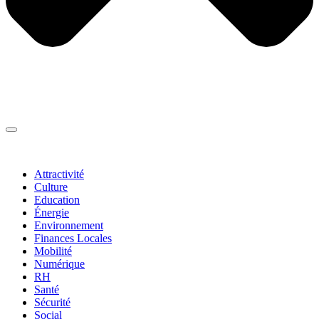
Thématiques
▼
Attractivité
Culture
Education
Énergie
Environnement
Finances Locales
Mobilité
Numérique
RH
Santé
Sécurité
Social