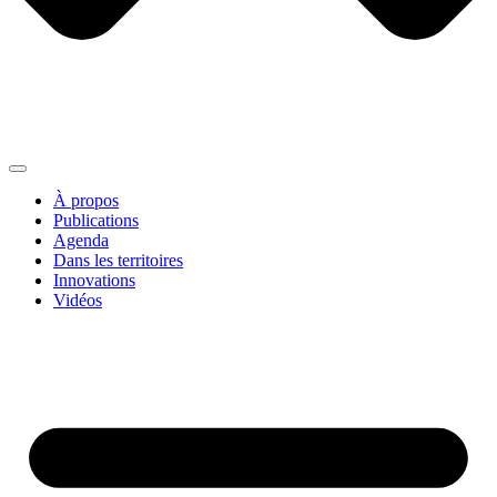
À propos
Publications
Agenda
Dans les territoires
Innovations
Vidéos