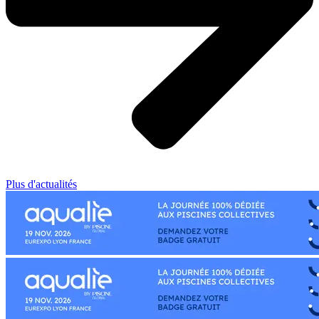
Plus d'actualités