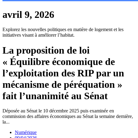
avril 9, 2026
Explorez les nouvelles politiques en matière de logement et les
initiatives visant à améliorer l’habitat.
La proposition de loi
« Équilibre économique de
l’exploitation des RIP par un
mécanisme de péréquation »
fait l’unanimité au Sénat
Déposée au Sénat le 10 décembre 2025 puis examinée en
commission des affaires économiques au Sénat la semaine dernière,
la...
Numérique
09/04/2026