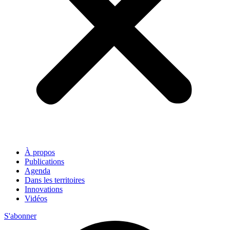
À propos
Publications
Agenda
Dans les territoires
Innovations
Vidéos
S'abonner