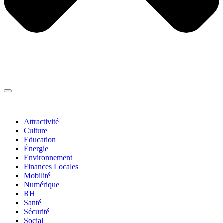
Thématiques
▼
Attractivité
Culture
Education
Énergie
Environnement
Finances Locales
Mobilité
Numérique
RH
Santé
Sécurité
Social