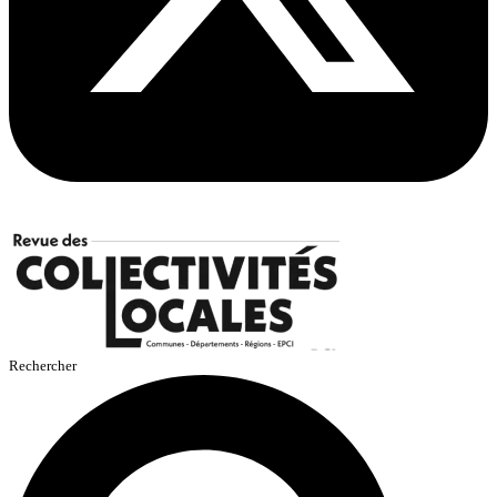
Rechercher