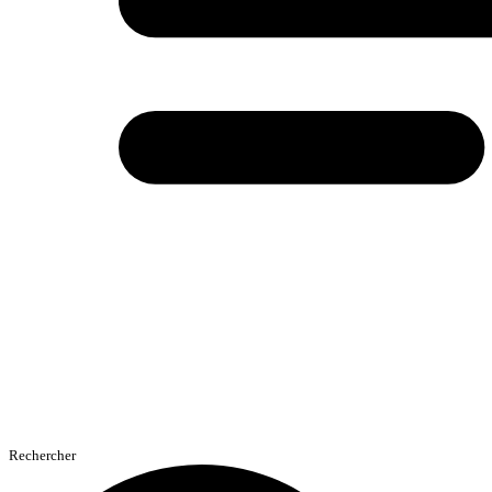
Rechercher