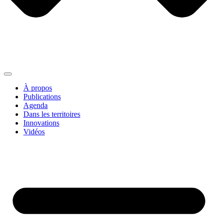
À propos
Publications
Agenda
Dans les territoires
Innovations
Vidéos