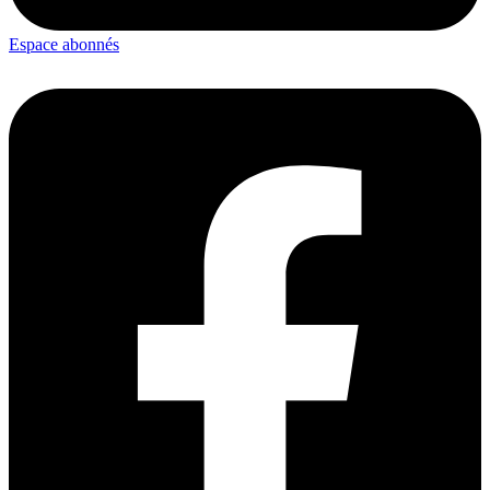
Espace abonnés