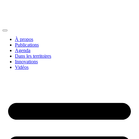
À propos
Publications
Agenda
Dans les territoires
Innovations
Vidéos