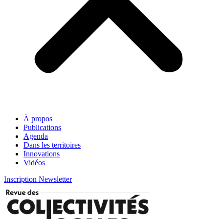
À propos
Publications
Agenda
Dans les territoires
Innovations
Vidéos
Inscription Newsletter