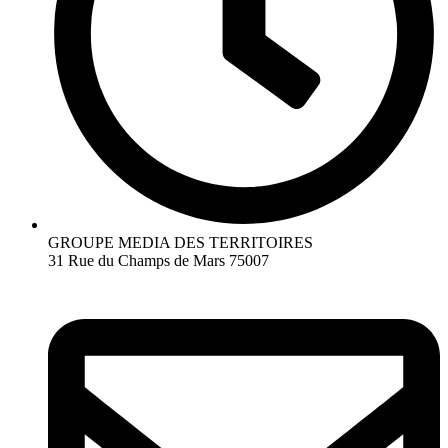
GROUPE MEDIA DES TERRITOIRES
31 Rue du Champs de Mars 75007