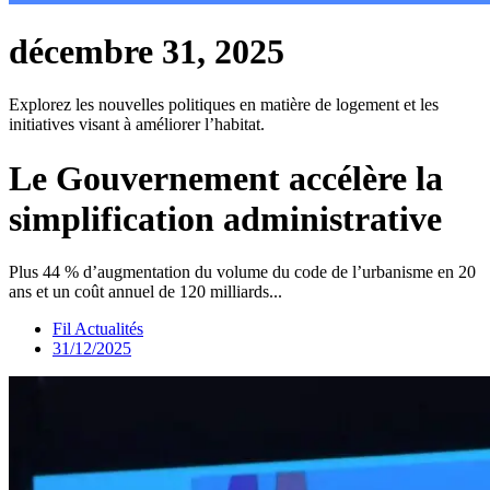
décembre 31, 2025
Explorez les nouvelles politiques en matière de logement et les
initiatives visant à améliorer l’habitat.
Le Gouvernement accélère la
simplification administrative
Plus 44 % d’augmentation du volume du code de l’urbanisme en 20
ans et un coût annuel de 120 milliards...
Fil Actualités
31/12/2025