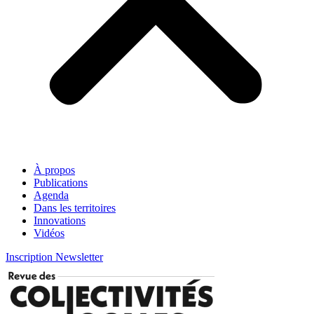
À propos
Publications
Agenda
Dans les territoires
Innovations
Vidéos
Inscription Newsletter