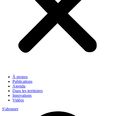
À propos
Publications
Agenda
Dans les territoires
Innovations
Vidéos
S'abonner