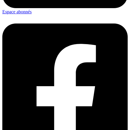
Espace abonnés