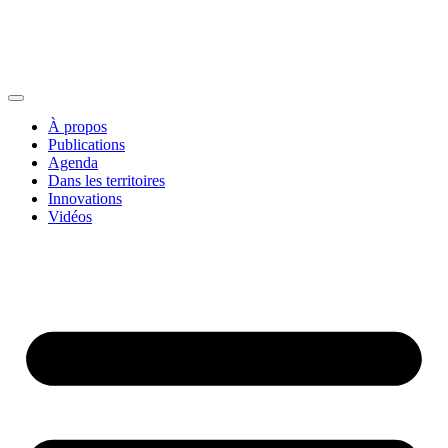
À propos
Publications
Agenda
Dans les territoires
Innovations
Vidéos