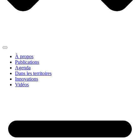
À propos
Publications
Agenda
Dans les territoires
Innovations
Vidéos