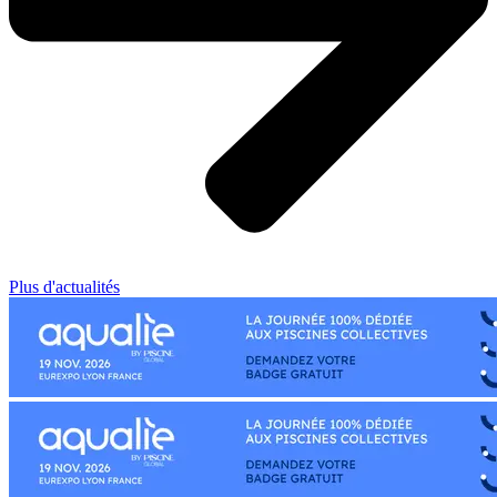
Plus d'actualités