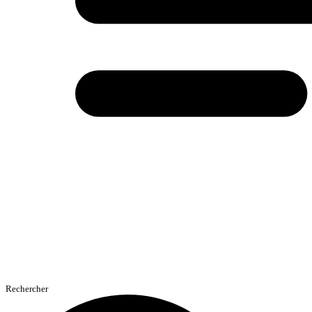
Rechercher