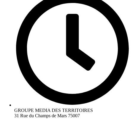
GROUPE MEDIA DES TERRITOIRES
31 Rue du Champs de Mars 75007