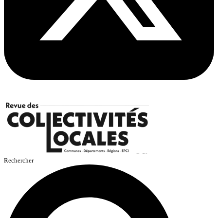
Rechercher