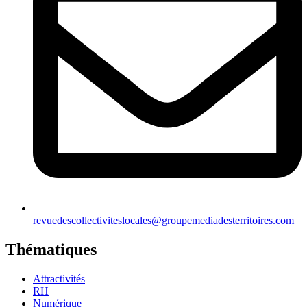
revuedescollectiviteslocales@groupemediadesterritoires.com
Thématiques
Attractivités
RH
Numérique