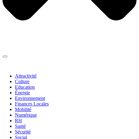
Thématiques
▼
Attractivité
Culture
Education
Énergie
Environnement
Finances Locales
Mobilité
Numérique
RH
Santé
Sécurité
Social