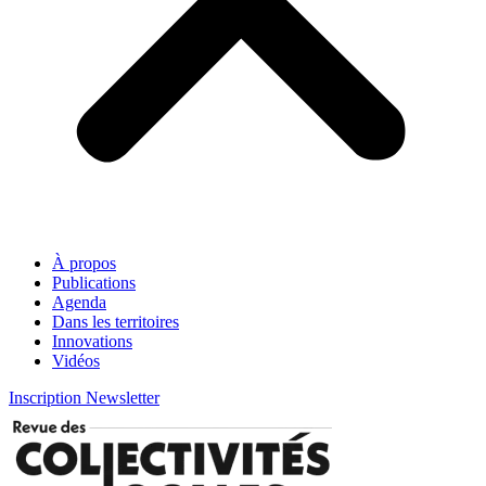
À propos
Publications
Agenda
Dans les territoires
Innovations
Vidéos
Inscription Newsletter