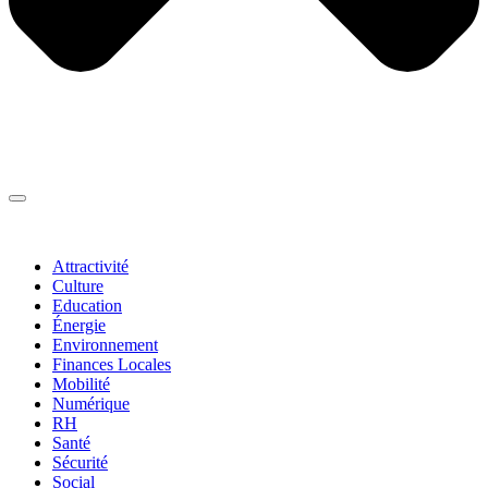
Thématiques
▼
Attractivité
Culture
Education
Énergie
Environnement
Finances Locales
Mobilité
Numérique
RH
Santé
Sécurité
Social