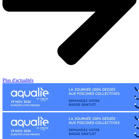
Plus d'actualités