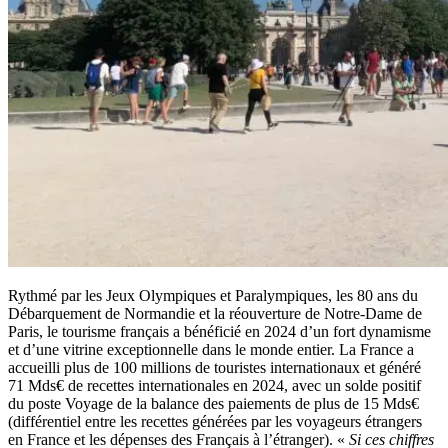
Rythmé par les Jeux Olympiques et Paralympiques, les 80 ans du
Débarquement de Normandie et la réouverture de Notre-Dame de
Paris, le tourisme français a bénéficié en 2024 d’un fort dynamisme
et d’une vitrine exceptionnelle dans le monde entier. La France a
accueilli plus de 100 millions de touristes internationaux et généré
71 Mds€ de recettes internationales en 2024, avec un solde positif
du poste Voyage de la balance des paiements de plus de 15 Mds€
(différentiel entre les recettes générées par les voyageurs étrangers
en France et les dépenses des Français à l’étranger). «
Si ces chiffres