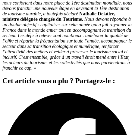
nous confortent dans notre place de 1ère destination mondiale, nous
devons franchir une nouvelle étape en devenant la 1ère destination
de tourisme durable, a toutefois déclaré
Nathalie Delattre,
ministre déléguée chargée du Tourisme.
Nous devons répondre à
un double objectif : capitaliser sur cette année qui a fait rayonner la
France dans le monde entier tout en accompagnant la transition du
secteur. Les défis à relever sont nombreux : améliorer la qualité de
l’offre et répartir la fréquentation sur toute l’année, accompagner le
secteur dans sa transition écologique et numérique, renforcer
l’attractivité des métiers et veiller à préserver le tourisme social et
inclusif. C’est ensemble, grâce à un travail étroit mené entre l’Etat,
les acteurs du tourisme, et les collectivités que nous parviendrons à
franchir ce cap. »
Cet article vous a plu ? Partagez-le :