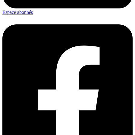
Espace abonnés