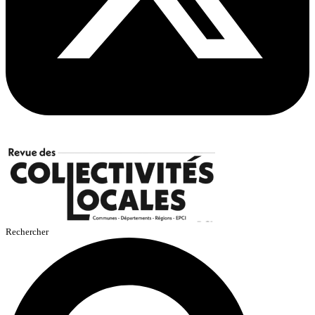
Rechercher