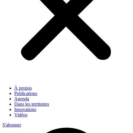
À propos
Publications
Agenda
Dans les territoires
Innovations
Vidéos
S'abonner