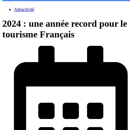
Attractivité
2024 : une année record pour le
tourisme Français