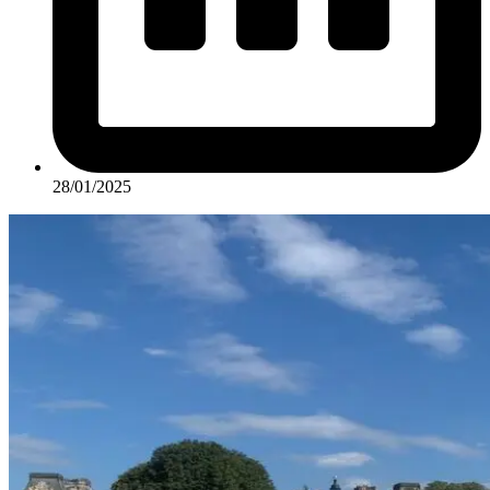
28/01/2025