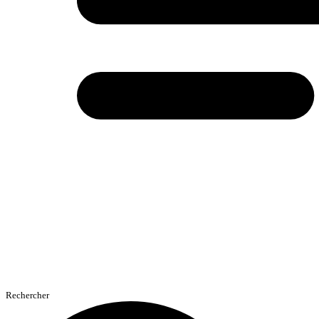
Rechercher