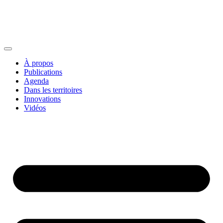
À propos
Publications
Agenda
Dans les territoires
Innovations
Vidéos