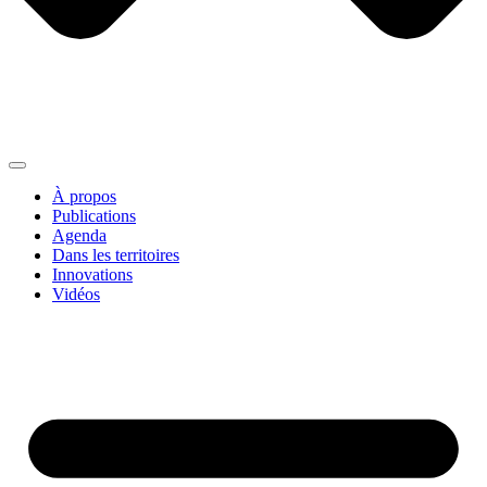
À propos
Publications
Agenda
Dans les territoires
Innovations
Vidéos