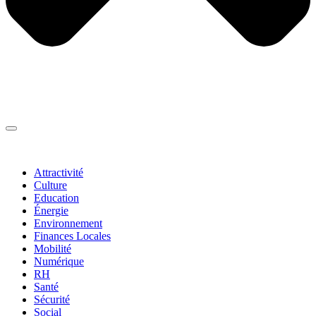
Thématiques
▼
Attractivité
Culture
Education
Énergie
Environnement
Finances Locales
Mobilité
Numérique
RH
Santé
Sécurité
Social