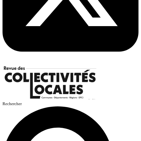
Rechercher