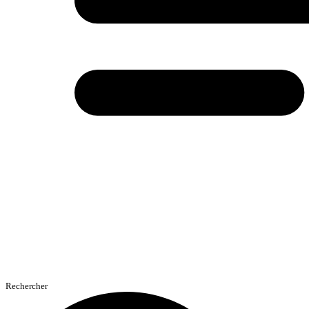
Rechercher