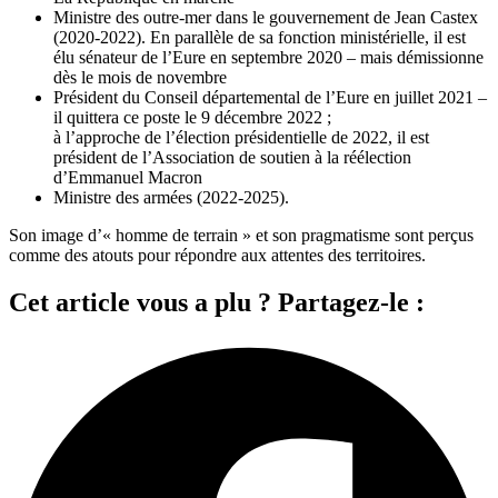
Ministre des outre-mer dans le gouvernement de Jean Castex
(2020-2022). En parallèle de sa fonction ministérielle, il est
élu sénateur de l’Eure en septembre 2020 – mais démissionne
dès le mois de novembre
Président du Conseil départemental de l’Eure en juillet 2021 –
il quittera ce poste le 9 décembre 2022 ;
à l’approche de l’élection présidentielle de 2022, il est
président de l’Association de soutien à la réélection
d’Emmanuel Macron
Ministre des armées (2022-2025).
Son image d’« homme de terrain » et son pragmatisme sont perçus
comme des atouts pour répondre aux attentes des territoires.
Cet article vous a plu ? Partagez-le :