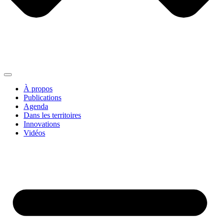
À propos
Publications
Agenda
Dans les territoires
Innovations
Vidéos