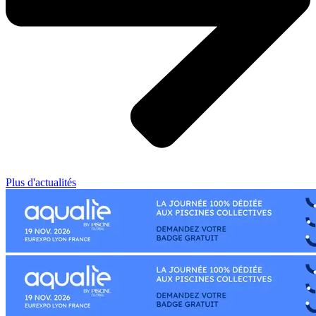
Plus d'actualités