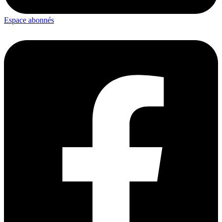
Espace abonnés