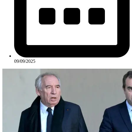
09/09/2025