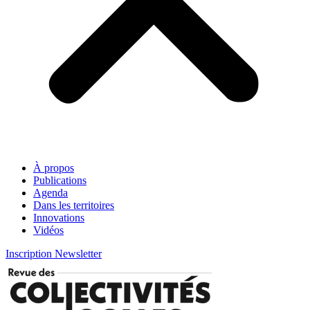
À propos
Publications
Agenda
Dans les territoires
Innovations
Vidéos
Inscription Newsletter