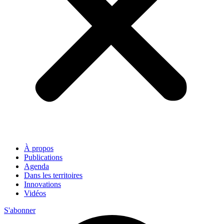
À propos
Publications
Agenda
Dans les territoires
Innovations
Vidéos
S'abonner