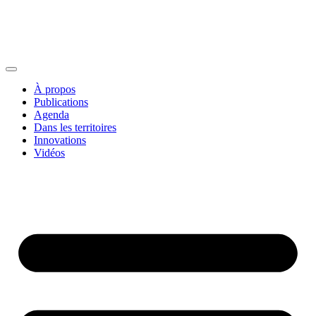
À propos
Publications
Agenda
Dans les territoires
Innovations
Vidéos