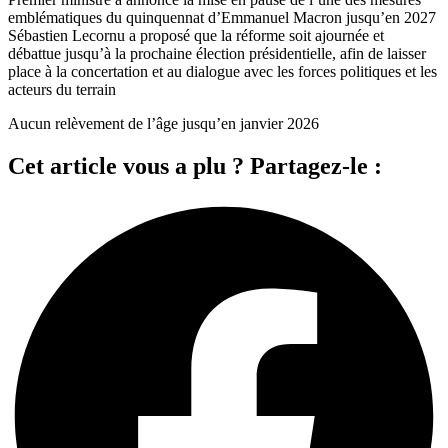
emblématiques du quinquennat d’Emmanuel Macron jusqu’en 2027
Sébastien Lecornu a proposé que la réforme soit ajournée et
débattue jusqu’à la prochaine élection présidentielle, afin de laisser
place à la concertation et au dialogue avec les forces politiques et les
acteurs du terrain
Aucun relèvement de l’âge jusqu’en janvier 2026
Cet article vous a plu ? Partagez-le :