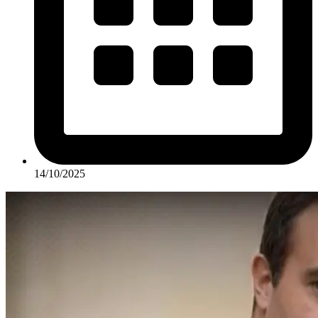
14/10/2025