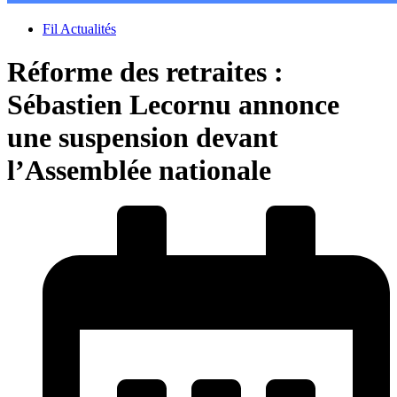
Fil Actualités
Réforme des retraites :
Sébastien Lecornu annonce
une suspension devant
l’Assemblée nationale