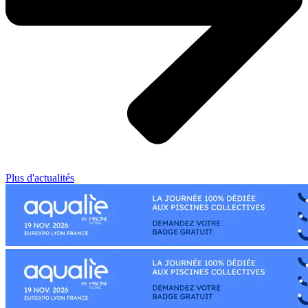
Plus d'actualités