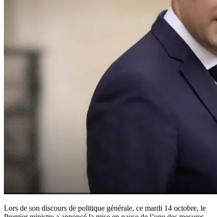
Lors de son discours de politique générale, ce mardi 14 octobre, le
Premier ministre a annoncé la mise en pause de l’une des mesures