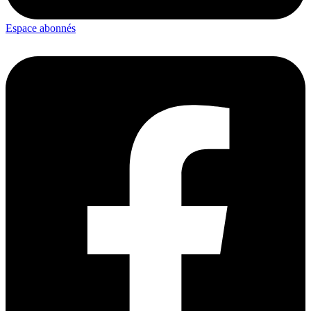
Espace abonnés