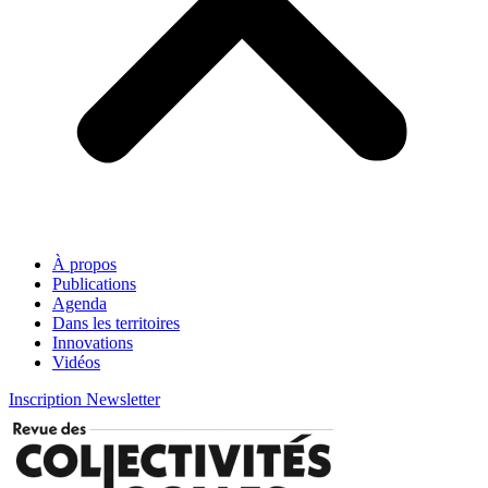
À propos
Publications
Agenda
Dans les territoires
Innovations
Vidéos
Inscription Newsletter