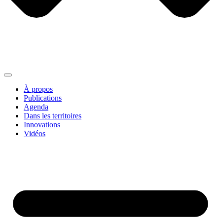
À propos
Publications
Agenda
Dans les territoires
Innovations
Vidéos