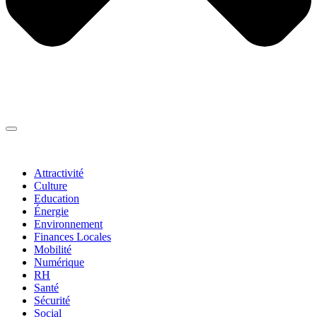
Thématiques
▼
Attractivité
Culture
Education
Énergie
Environnement
Finances Locales
Mobilité
Numérique
RH
Santé
Sécurité
Social