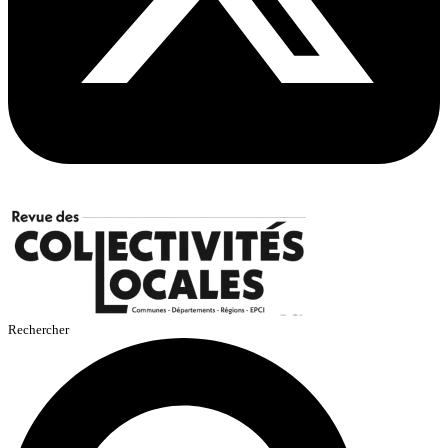
Rechercher