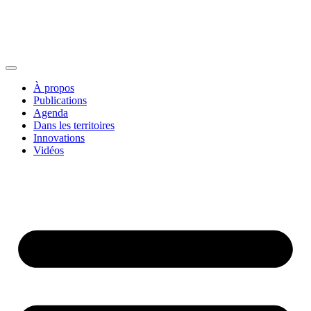
À propos
Publications
Agenda
Dans les territoires
Innovations
Vidéos