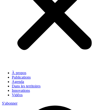
À propos
Publications
Agenda
Dans les territoires
Innovations
Vidéos
S'abonner