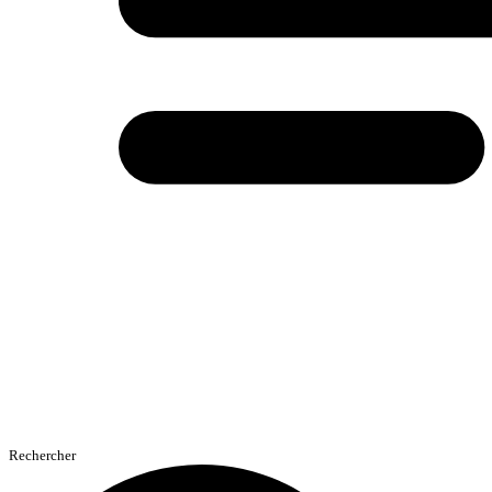
Rechercher