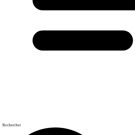
Rechercher