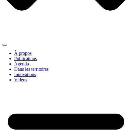
À propos
Publications
Agenda
Dans les territoires
Innovations
Vidéos