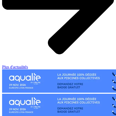
Plus d'actualités