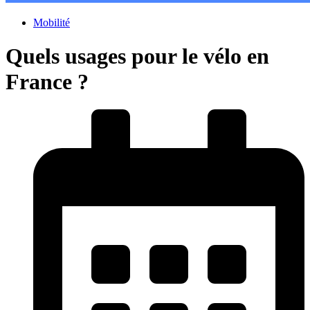
Mobilité
Quels usages pour le vélo en
France ?