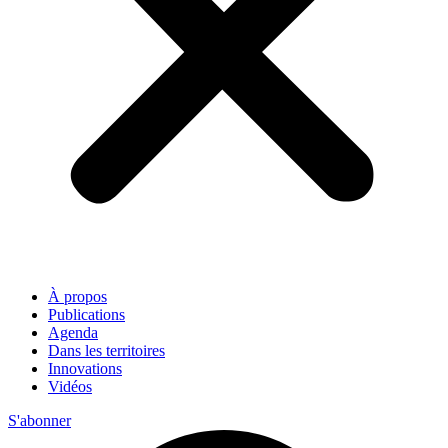
À propos
Publications
Agenda
Dans les territoires
Innovations
Vidéos
S'abonner