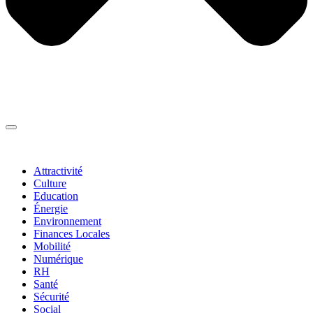
Thématiques
▼
Attractivité
Culture
Education
Énergie
Environnement
Finances Locales
Mobilité
Numérique
RH
Santé
Sécurité
Social