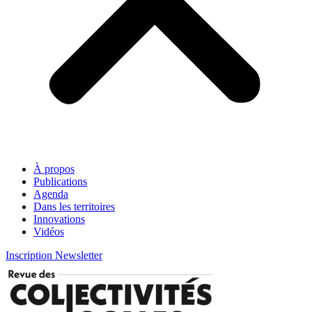
À propos
Publications
Agenda
Dans les territoires
Innovations
Vidéos
Inscription Newsletter