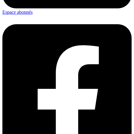
Espace abonnés