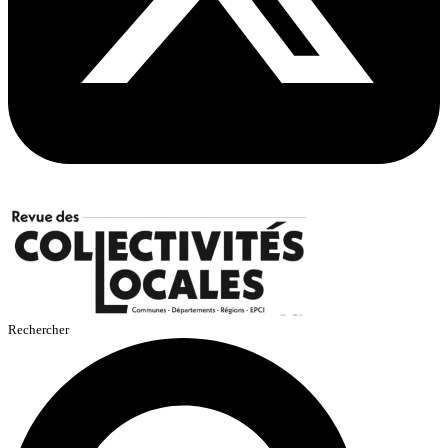
Rechercher