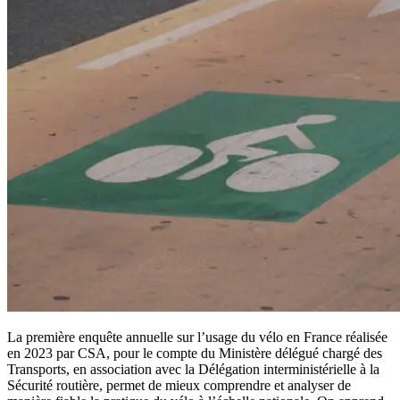
La première enquête annuelle sur l’usage du vélo en France réalisée
en 2023 par CSA, pour le compte du Ministère délégué chargé des
Transports, en association avec la Délégation interministérielle à la
Sécurité routière, permet de mieux comprendre et analyser de