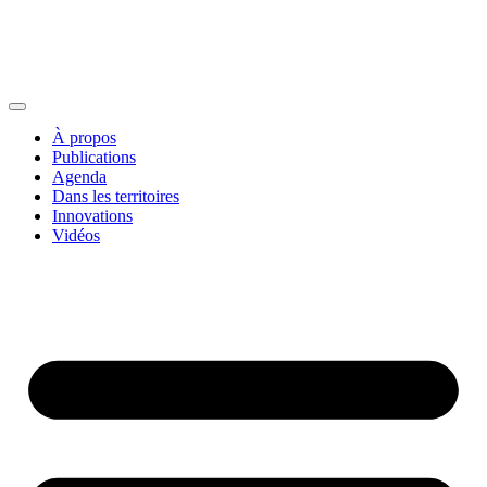
À propos
Publications
Agenda
Dans les territoires
Innovations
Vidéos