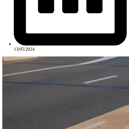
13/05/2024