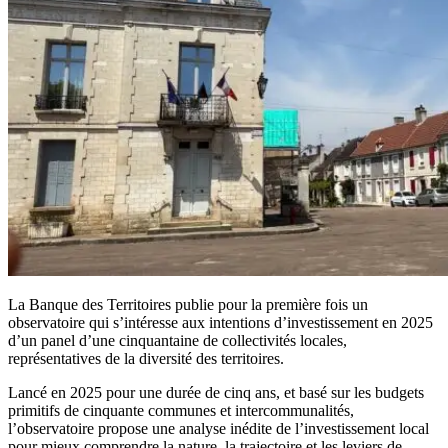
La Banque des Territoires publie pour la première fois un
observatoire qui s’intéresse aux intentions d’investissement en 2025
d’un panel d’une cinquantaine de collectivités locales,
représentatives de la diversité des territoires.
Lancé en 2025 pour une durée de cinq ans, et basé sur les budgets
primitifs de cinquante communes et intercommunalités,
l’observatoire propose une analyse inédite de l’investissement local
pour mieux comprendre la nature, la trajectoire et les leviers de