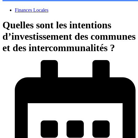
Finances Locales
Quelles sont les intentions
d’investissement des communes
et des intercommunalités ?