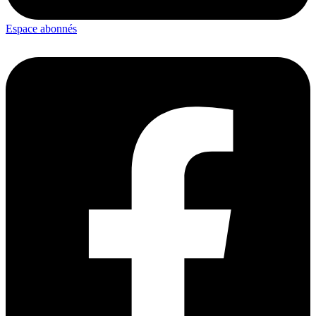
Espace abonnés