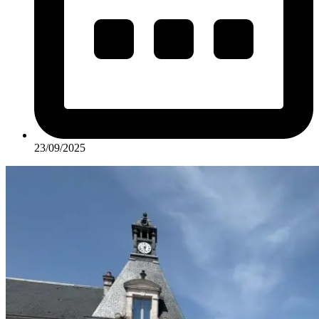
23/09/2025