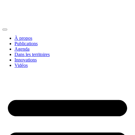
À propos
Publications
Agenda
Dans les territoires
Innovations
Vidéos