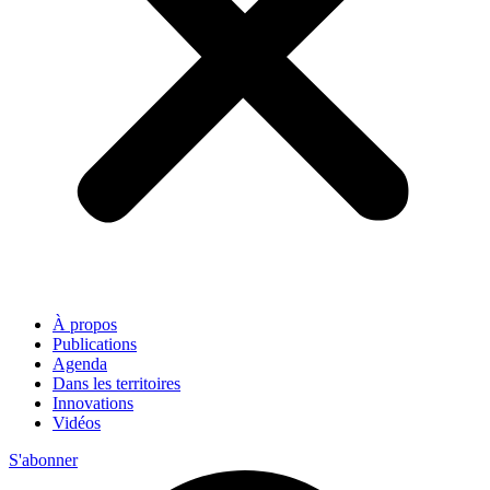
À propos
Publications
Agenda
Dans les territoires
Innovations
Vidéos
S'abonner