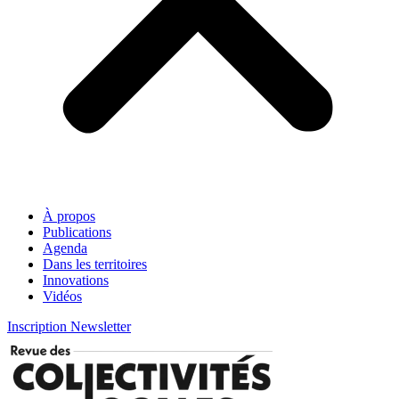
À propos
Publications
Agenda
Dans les territoires
Innovations
Vidéos
Inscription Newsletter