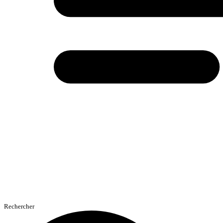
Rechercher