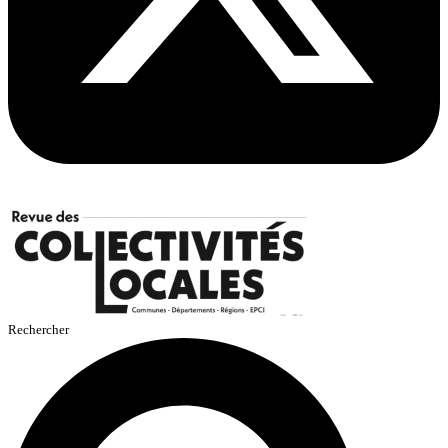
Rechercher