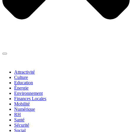
Thématiques
▼
Attractivité
Culture
Education
Énergie
Environnement
Finances Locales
Mobilité
Numérique
RH
Santé
Sécurité
Social