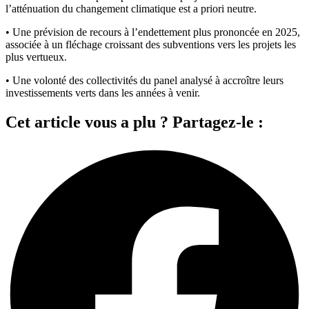
l’atténuation du changement climatique est a priori neutre.
• Une prévision de recours à l’endettement plus prononcée en 2025,
associée à un fléchage croissant des subventions vers les projets les
plus vertueux.
• Une volonté des collectivités du panel analysé à accroître leurs
investissements verts dans les années à venir.
Cet article vous a plu ? Partagez-le :