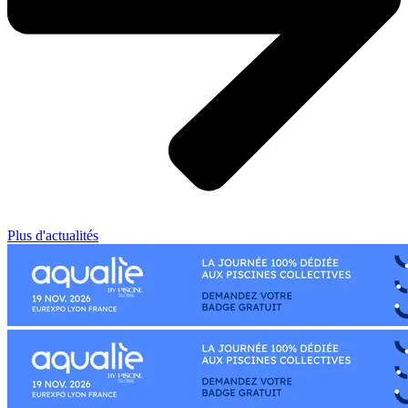
Plus d'actualités