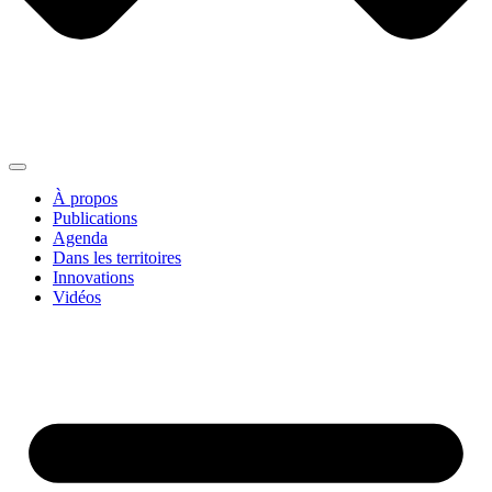
À propos
Publications
Agenda
Dans les territoires
Innovations
Vidéos