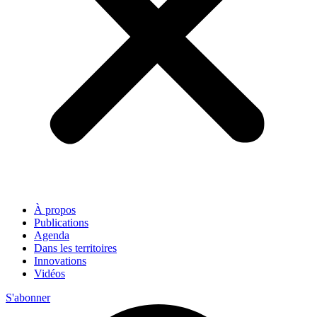
À propos
Publications
Agenda
Dans les territoires
Innovations
Vidéos
S'abonner