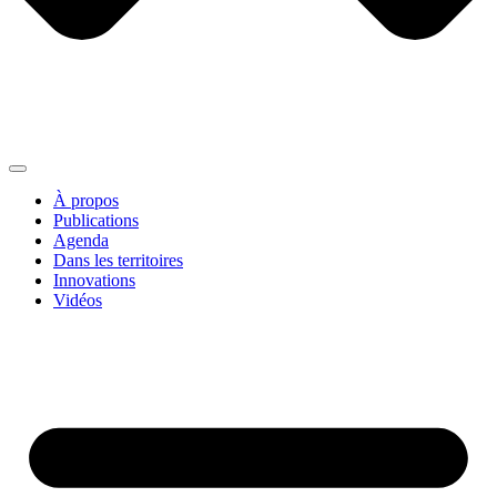
À propos
Publications
Agenda
Dans les territoires
Innovations
Vidéos