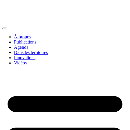
À propos
Publications
Agenda
Dans les territoires
Innovations
Vidéos