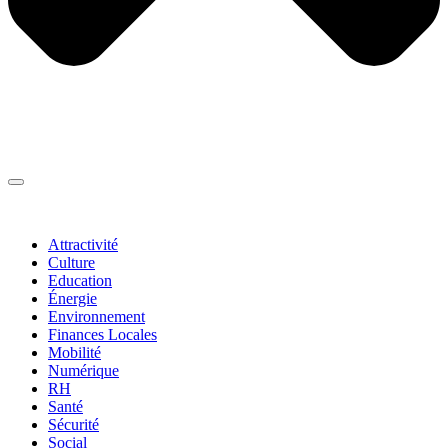
Thématiques
▼
Attractivité
Culture
Education
Énergie
Environnement
Finances Locales
Mobilité
Numérique
RH
Santé
Sécurité
Social