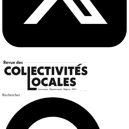
Rechercher