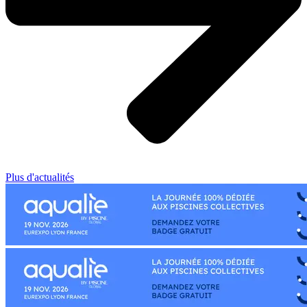
Plus d'actualités