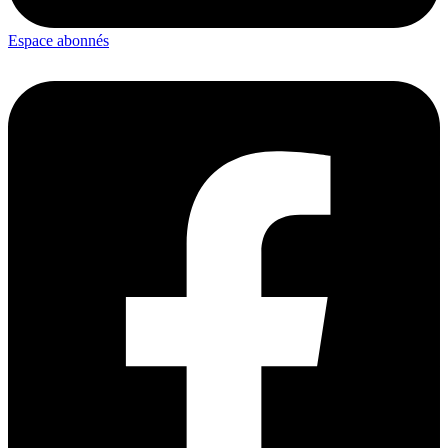
Espace abonnés