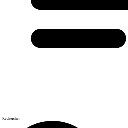
Rechercher