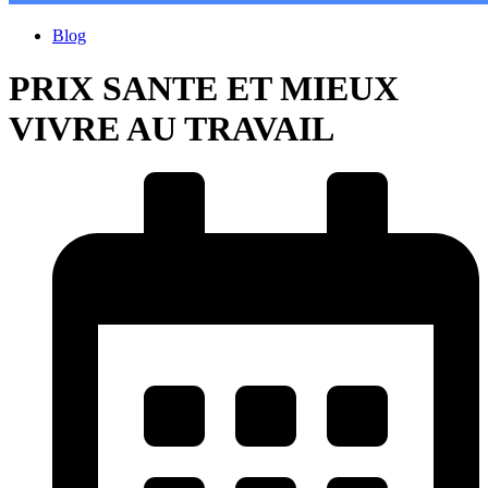
Blog
PRIX SANTE ET MIEUX
VIVRE AU TRAVAIL