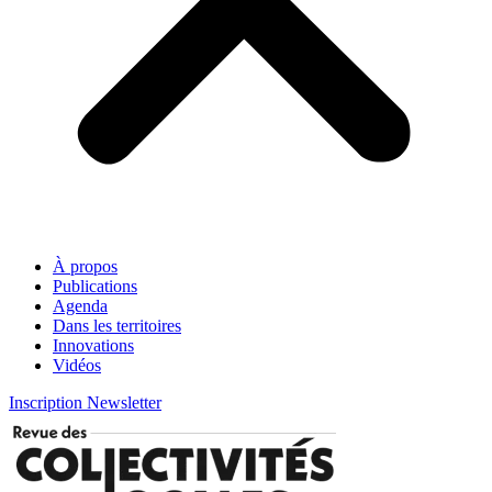
À propos
Publications
Agenda
Dans les territoires
Innovations
Vidéos
Inscription Newsletter