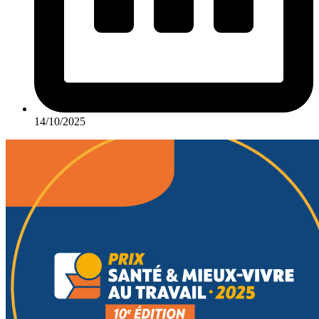
14/10/2025