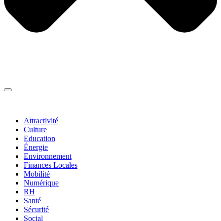
Thématiques
▼
Attractivité
Culture
Education
Énergie
Environnement
Finances Locales
Mobilité
Numérique
RH
Santé
Sécurité
Social