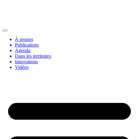
À propos
Publications
Agenda
Dans les territoires
Innovations
Vidéos