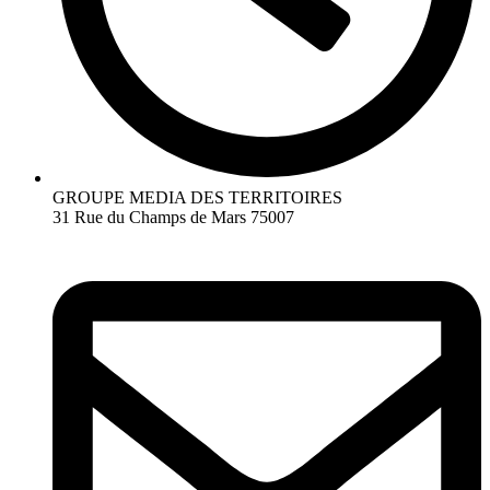
GROUPE MEDIA DES TERRITOIRES
31 Rue du Champs de Mars 75007