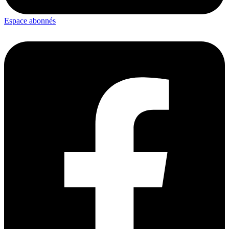
Espace abonnés