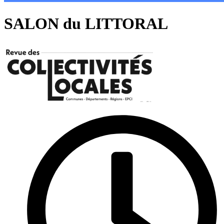
SALON du LITTORAL