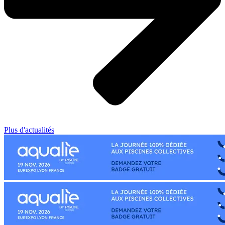
Plus d'actualités