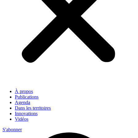
À propos
Publications
Agenda
Dans les territoires
Innovations
Vidéos
S'abonner