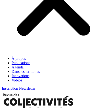
À propos
Publications
Agenda
Dans les territoires
Innovations
Vidéos
Inscription Newsletter