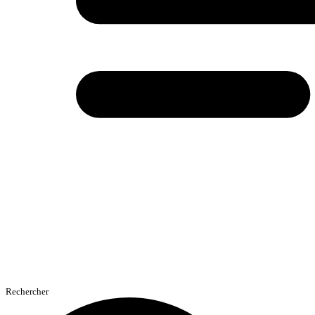
Rechercher