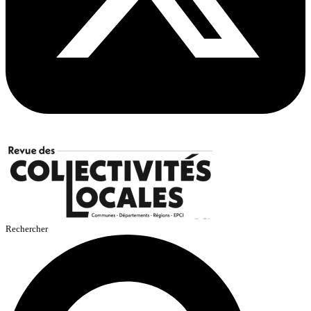
Rechercher