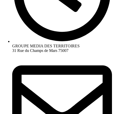
GROUPE MEDIA DES TERRITOIRES
31 Rue du Champs de Mars 75007