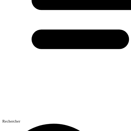
Rechercher