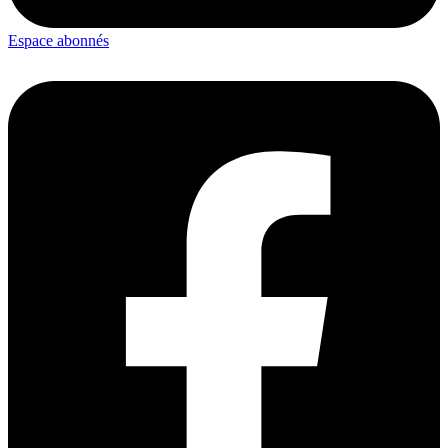
Espace abonnés