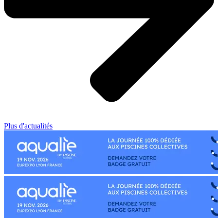
Plus d'actualités