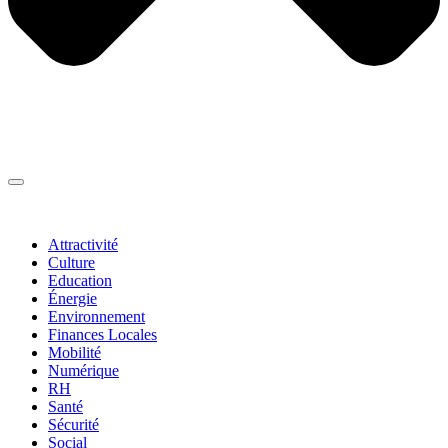
Thématiques
▼
Attractivité
Culture
Education
Énergie
Environnement
Finances Locales
Mobilité
Numérique
RH
Santé
Sécurité
Social