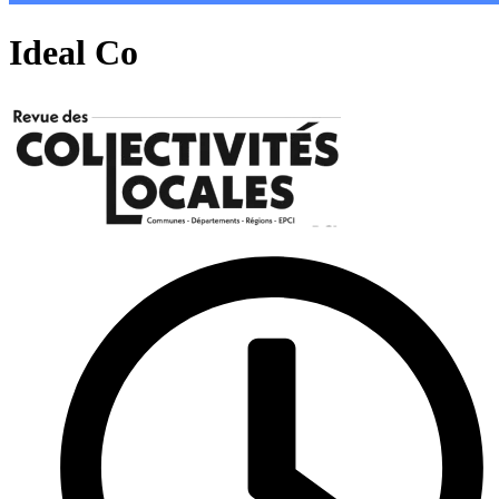
Ideal Co