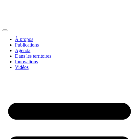
À propos
Publications
Agenda
Dans les territoires
Innovations
Vidéos