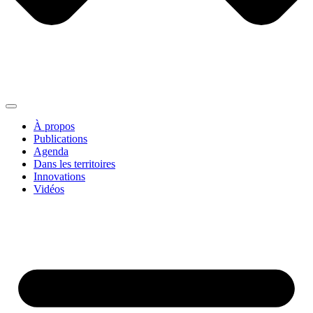
À propos
Publications
Agenda
Dans les territoires
Innovations
Vidéos