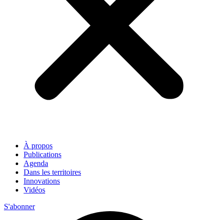
À propos
Publications
Agenda
Dans les territoires
Innovations
Vidéos
S'abonner