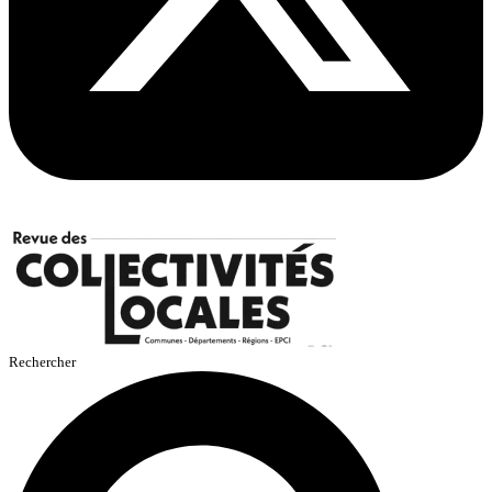
Rechercher