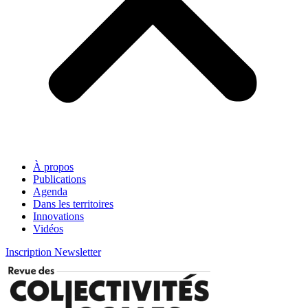
À propos
Publications
Agenda
Dans les territoires
Innovations
Vidéos
Inscription Newsletter