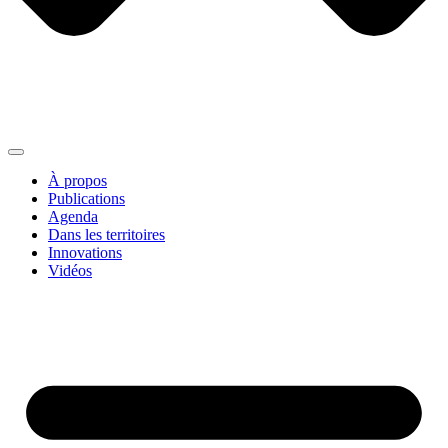
À propos
Publications
Agenda
Dans les territoires
Innovations
Vidéos