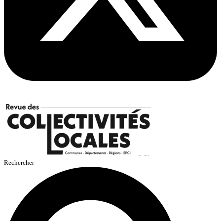
Rechercher