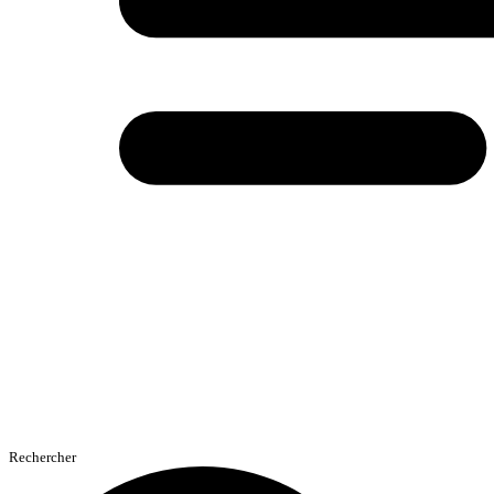
Rechercher