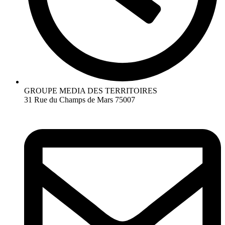
GROUPE MEDIA DES TERRITOIRES
31 Rue du Champs de Mars 75007