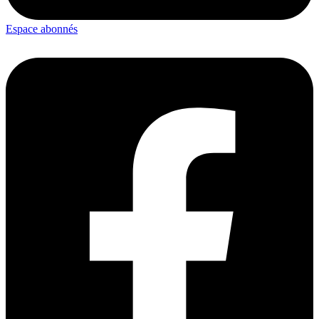
Espace abonnés