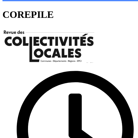
COREPILE