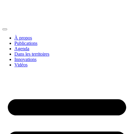
À propos
Publications
Agenda
Dans les territoires
Innovations
Vidéos