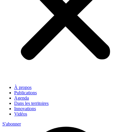
À propos
Publications
Agenda
Dans les territoires
Innovations
Vidéos
S'abonner