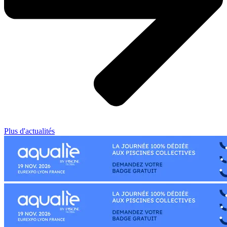
Plus d'actualités