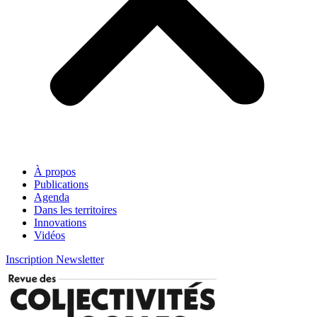
À propos
Publications
Agenda
Dans les territoires
Innovations
Vidéos
Inscription Newsletter