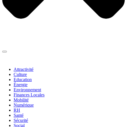
Thématiques
▼
Attractivité
Culture
Education
Énergie
Environnement
Finances Locales
Mobilité
Numérique
RH
Santé
Sécurité
Social