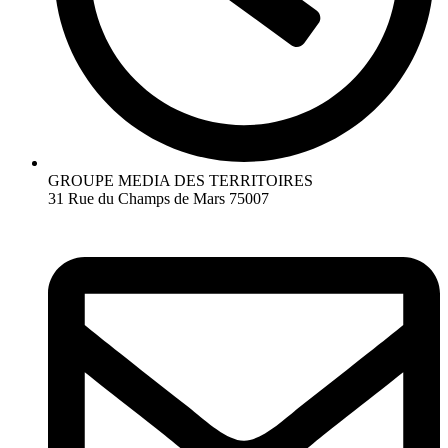
GROUPE MEDIA DES TERRITOIRES
31 Rue du Champs de Mars 75007