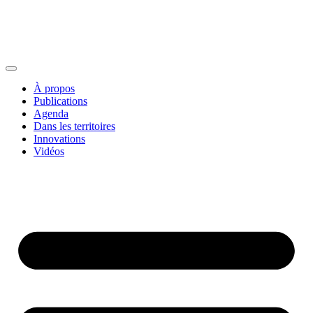
À propos
Publications
Agenda
Dans les territoires
Innovations
Vidéos