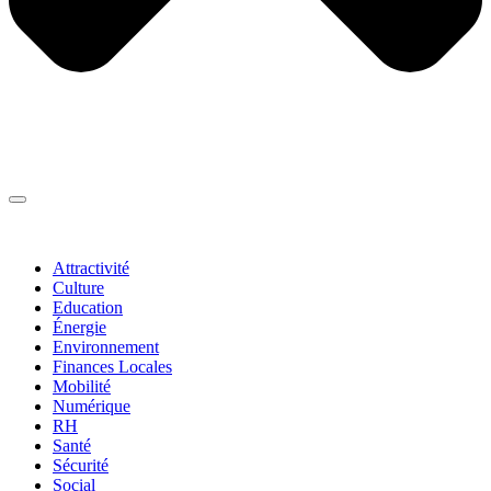
Thématiques
▼
Attractivité
Culture
Education
Énergie
Environnement
Finances Locales
Mobilité
Numérique
RH
Santé
Sécurité
Social