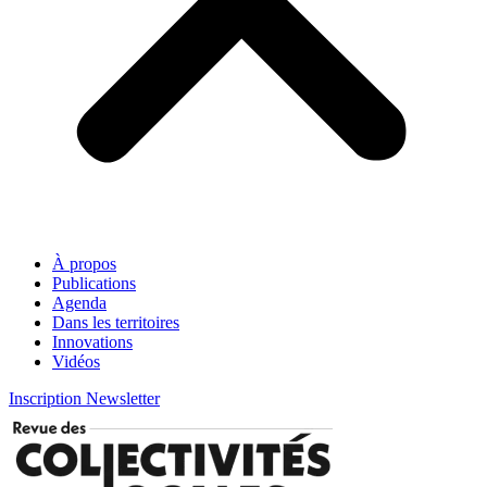
À propos
Publications
Agenda
Dans les territoires
Innovations
Vidéos
Inscription Newsletter