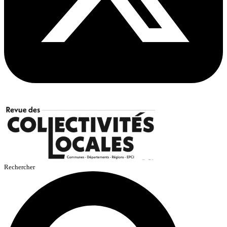
Rechercher