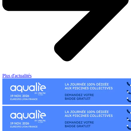
Plus d'actualités