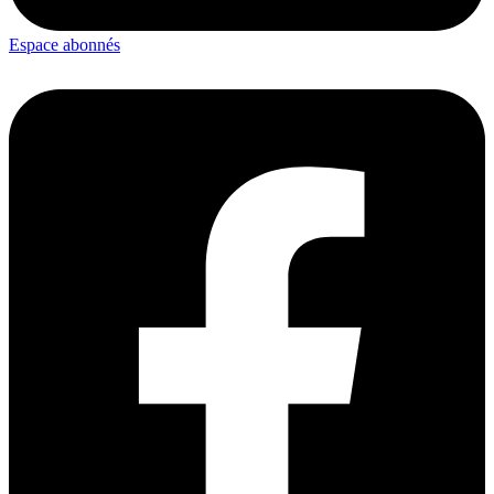
Espace abonnés