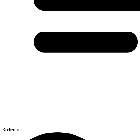
Rechercher