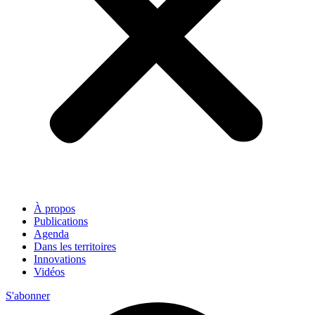
À propos
Publications
Agenda
Dans les territoires
Innovations
Vidéos
S'abonner