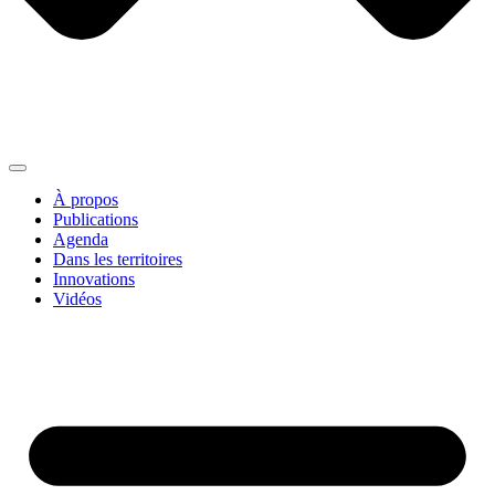
À propos
Publications
Agenda
Dans les territoires
Innovations
Vidéos