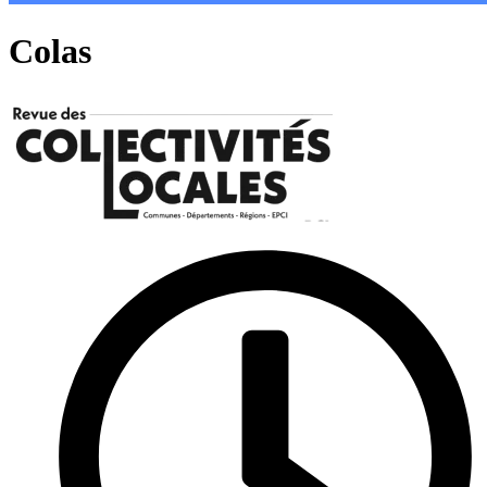
Colas