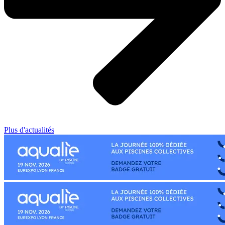
Plus d'actualités