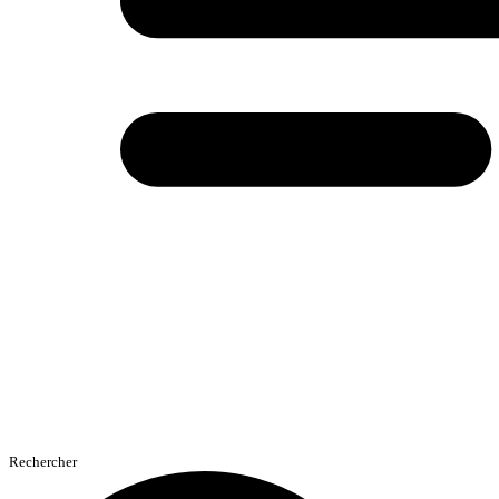
Rechercher