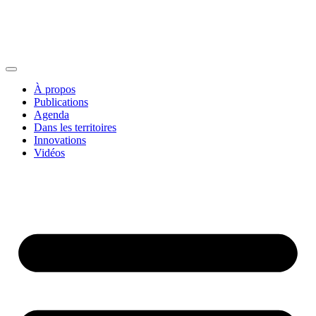
À propos
Publications
Agenda
Dans les territoires
Innovations
Vidéos