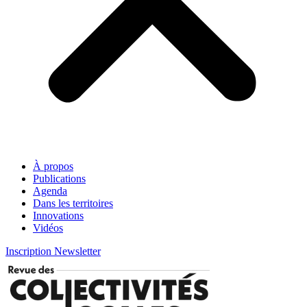
À propos
Publications
Agenda
Dans les territoires
Innovations
Vidéos
Inscription Newsletter