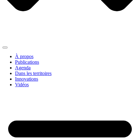
À propos
Publications
Agenda
Dans les territoires
Innovations
Vidéos