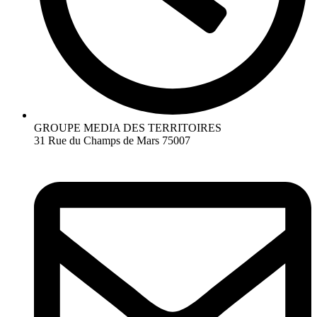
GROUPE MEDIA DES TERRITOIRES
31 Rue du Champs de Mars 75007