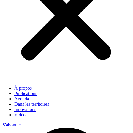
À propos
Publications
Agenda
Dans les territoires
Innovations
Vidéos
S'abonner