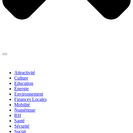
Thématiques
▼
Attractivité
Culture
Education
Énergie
Environnement
Finances Locales
Mobilité
Numérique
RH
Santé
Sécurité
Social