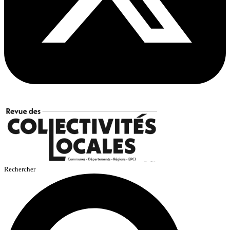
Rechercher