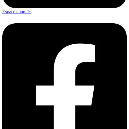
Espace abonnés