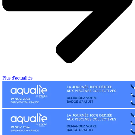
Plus d'actualités