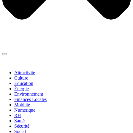
Thématiques
▼
Attractivité
Culture
Education
Énergie
Environnement
Finances Locales
Mobilité
Numérique
RH
Santé
Sécurité
Social