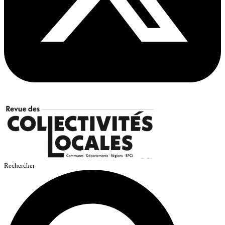
Rechercher