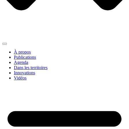
À propos
Publications
Agenda
Dans les territoires
Innovations
Vidéos