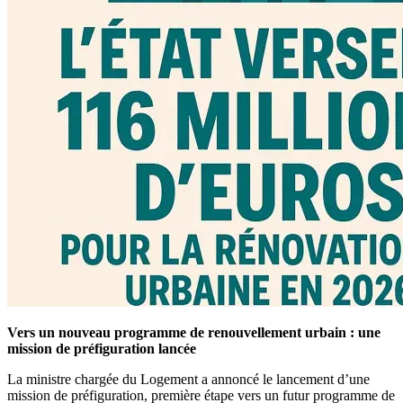
Vers un nouveau programme de renouvellement urbain : une
mission de préfiguration lancée
La ministre chargée du Logement a annoncé le lancement d’une
mission de préfiguration, première étape vers un futur programme de