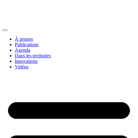
À propos
Publications
Agenda
Dans les territoires
Innovations
Vidéos