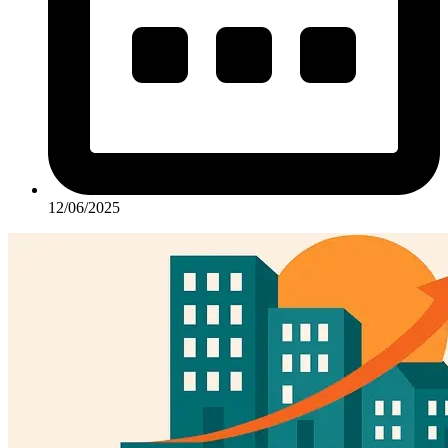
12/06/2025