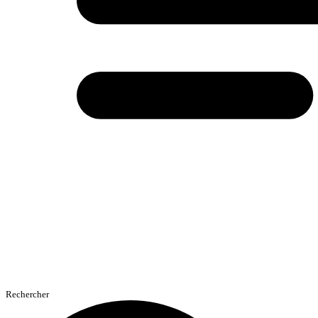
Rechercher