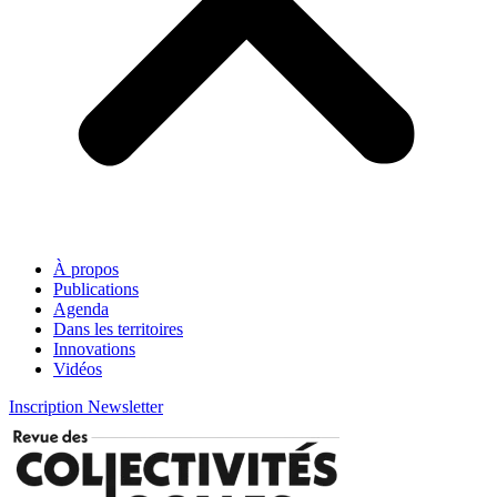
À propos
Publications
Agenda
Dans les territoires
Innovations
Vidéos
Inscription Newsletter