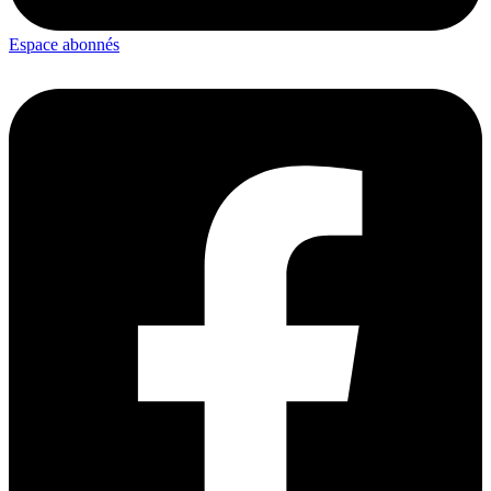
Espace abonnés