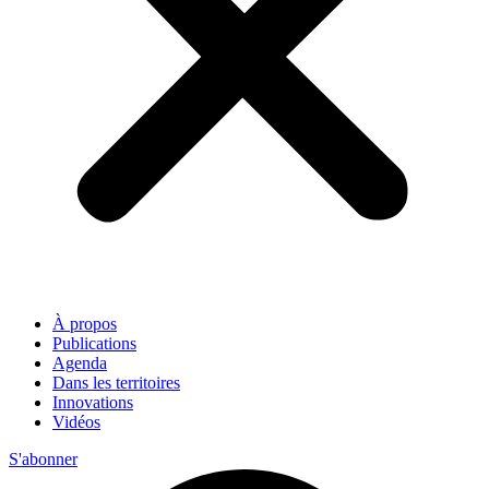
À propos
Publications
Agenda
Dans les territoires
Innovations
Vidéos
S'abonner