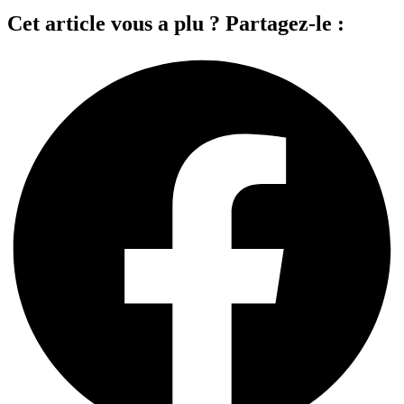
Cet article vous a plu ? Partagez-le :