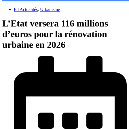
Fil Actualités
,
Urbanisme
L’Etat versera 116 millions
d’euros pour la rénovation
urbaine en 2026