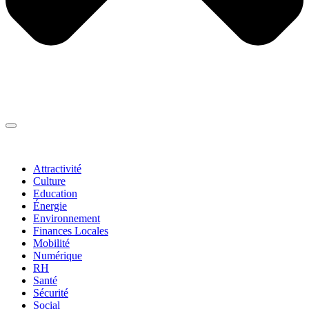
Thématiques
▼
Attractivité
Culture
Education
Énergie
Environnement
Finances Locales
Mobilité
Numérique
RH
Santé
Sécurité
Social