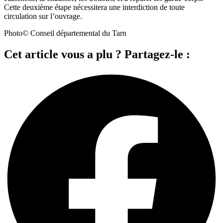
Cette deuxième étape nécessitera une interdiction de toute
circulation sur l’ouvrage.
Photo© Conseil départemental du Tarn
Cet article vous a plu ? Partagez-le :