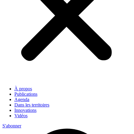
À propos
Publications
Agenda
Dans les territoires
Innovations
Vidéos
S'abonner