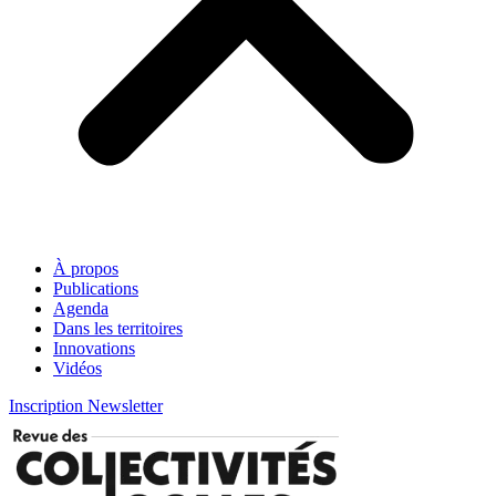
À propos
Publications
Agenda
Dans les territoires
Innovations
Vidéos
Inscription Newsletter