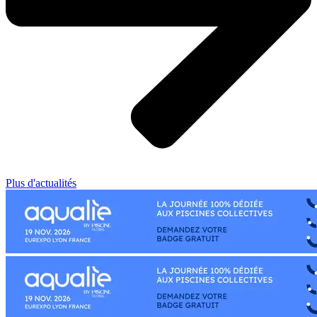
Plus d'actualités