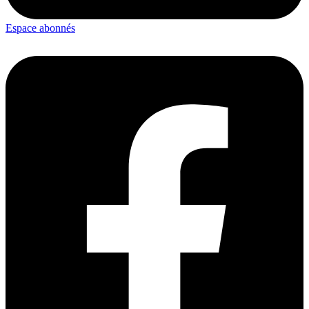
Espace abonnés