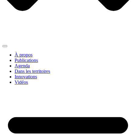
À propos
Publications
Agenda
Dans les territoires
Innovations
Vidéos