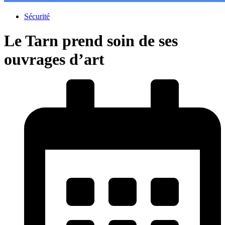
Sécurité
Le Tarn prend soin de ses
ouvrages d’art