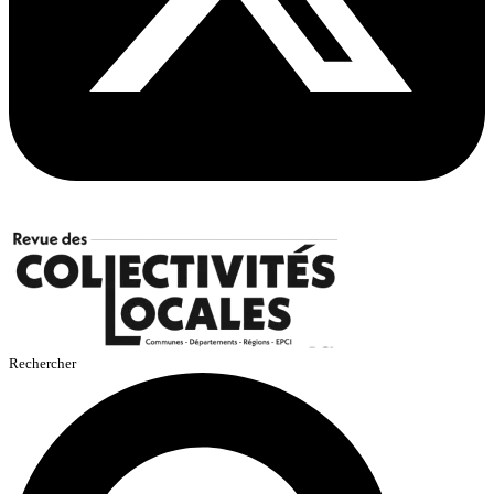
Rechercher