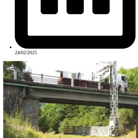
24/02/2025