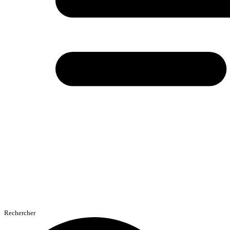
Rechercher