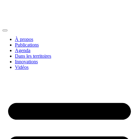
À propos
Publications
Agenda
Dans les territoires
Innovations
Vidéos