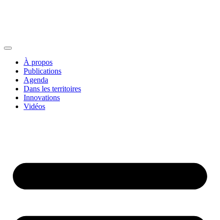
À propos
Publications
Agenda
Dans les territoires
Innovations
Vidéos