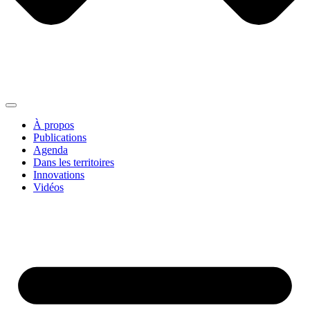
À propos
Publications
Agenda
Dans les territoires
Innovations
Vidéos