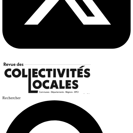
Rechercher