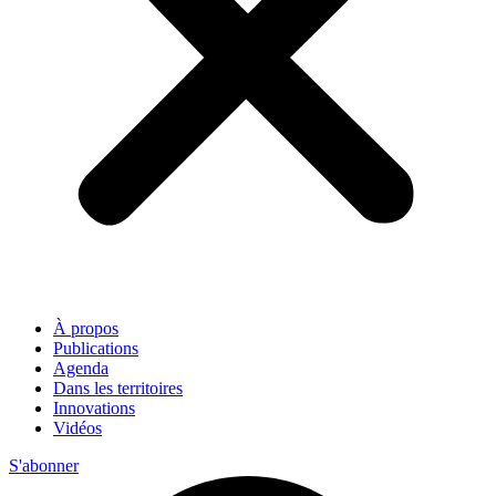
À propos
Publications
Agenda
Dans les territoires
Innovations
Vidéos
S'abonner