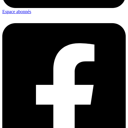
Espace abonnés