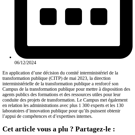
06/12/2024
En application d’une décision du comité interministériel de la
transformation publique (CITP) de mai 2023, la direction
interministérielle de la transformation publique a renforcé son
Campus de la transformation publique pour mettre à disposition des
agents publics des formations et des ressources utiles pour leur
conduite des projets de transformation. Le Campus met également
en relation les administrations avec plus 1 300 experts et les 130
laboratoires d’innovation publique pour qu’ils puissent obtenir
l’appui de compétences et d’expertises internes.
Cet article vous a plu ? Partagez-le :