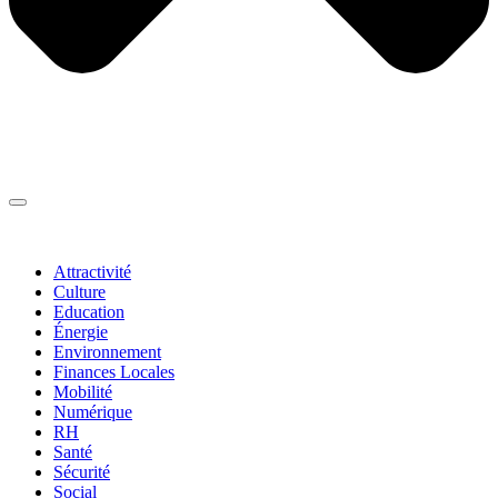
Thématiques
▼
Attractivité
Culture
Education
Énergie
Environnement
Finances Locales
Mobilité
Numérique
RH
Santé
Sécurité
Social