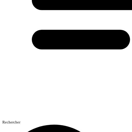
Rechercher