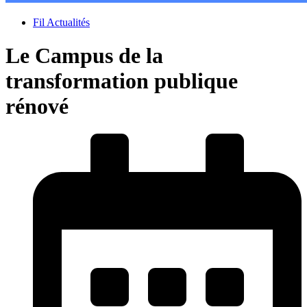
Fil Actualités
Le Campus de la
transformation publique
rénové