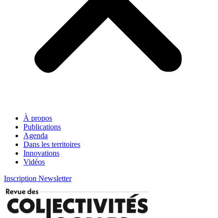
À propos
Publications
Agenda
Dans les territoires
Innovations
Vidéos
Inscription Newsletter