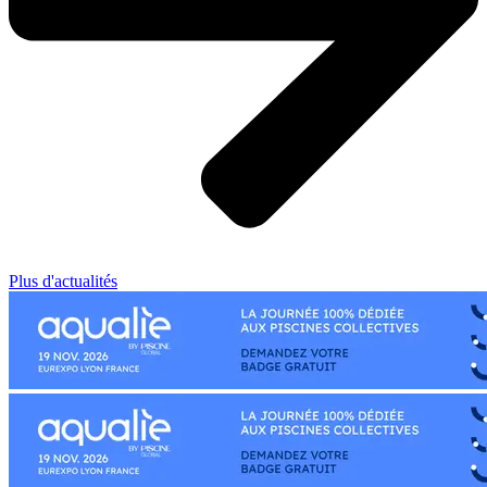
Plus d'actualités