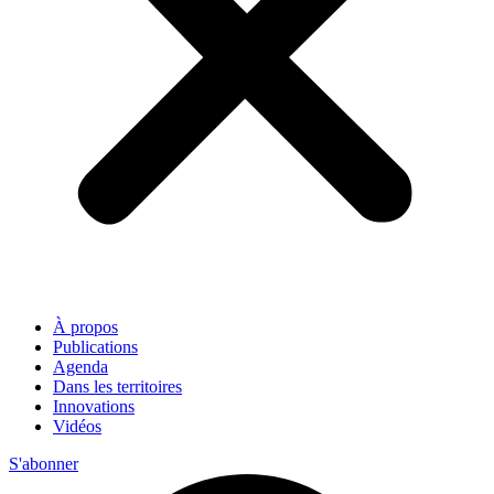
À propos
Publications
Agenda
Dans les territoires
Innovations
Vidéos
S'abonner