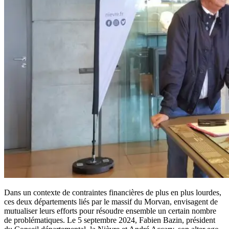
Dans un contexte de contraintes financières de plus en plus lourdes,
ces deux départements liés par le massif du Morvan, envisagent de
mutualiser leurs efforts pour résoudre ensemble un certain nombre
de problématiques. Le 5 septembre 2024, Fabien Bazin, président