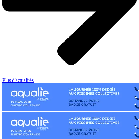
Plus d'actualités