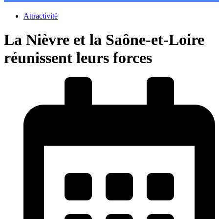
Attractivité
La Nièvre et la Saône-et-Loire
réunissent leurs forces