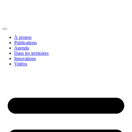
À propos
Publications
Agenda
Dans les territoires
Innovations
Vidéos