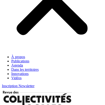
À propos
Publications
Agenda
Dans les territoires
Innovations
Vidéos
Inscription Newsletter