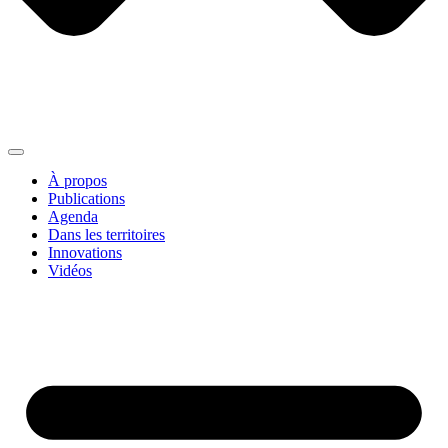
À propos
Publications
Agenda
Dans les territoires
Innovations
Vidéos