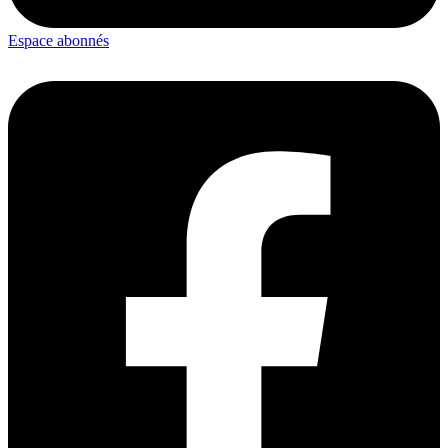
Espace abonnés