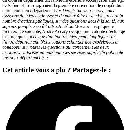
du Conseil départemental, la Nièvre et André Accary, son alter ego
de Saône-et-Loire signaient la première convention de coopération
entre leurs deux départements. «
Depuis plusieurs mois, nous
essayons de mieux valoriser et de mieux faire ensemble un certain
nombre d’actions publiques, sur des questions liées à la santé, aux
sapeurs-pompiers ou à l’attractivité du Morvan
» explique le
premier. De son côté, André Accary évoque une volonté d’échange
des pratiques : «
ce que l’un fait très bien peut s’appliquer sur
l’autre département. Nous voulons échanger nos expériences et
collaborer sur toutes les questions qui concernent les deux
territoires, valoriser au maximum les services auprès du public de
nos deux départements.
»
Cet article vous a plu ? Partagez-le :