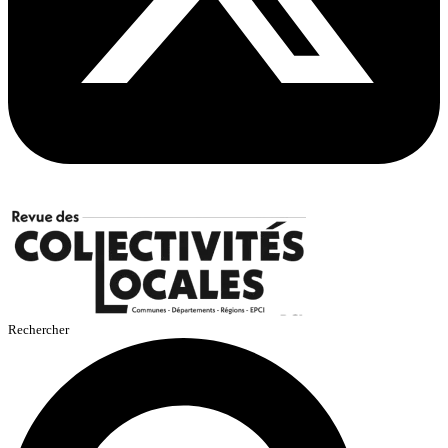
Rechercher