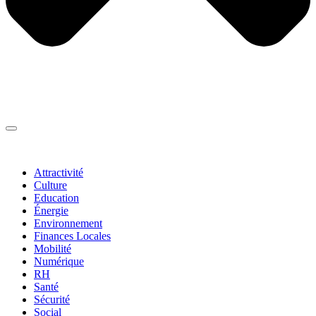
Thématiques
▼
Attractivité
Culture
Education
Énergie
Environnement
Finances Locales
Mobilité
Numérique
RH
Santé
Sécurité
Social