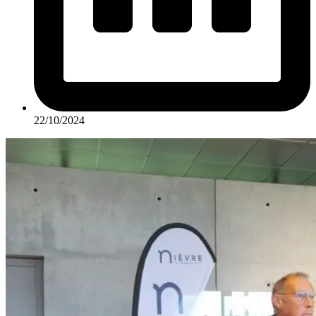
22/10/2024