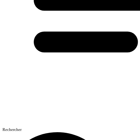
Rechercher