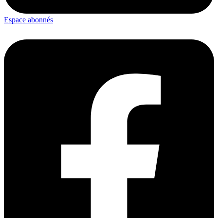
Espace abonnés