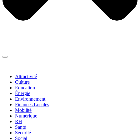
Thématiques
▼
Attractivité
Culture
Education
Énergie
Environnement
Finances Locales
Mobilité
Numérique
RH
Santé
Sécurité
Social