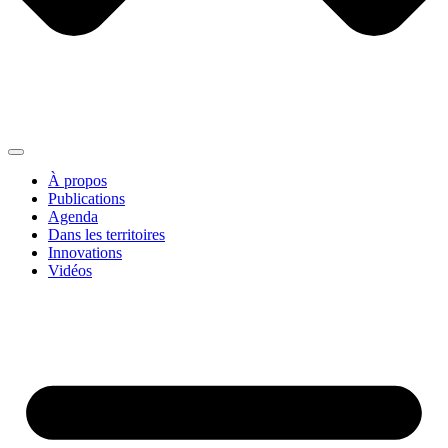
À propos
Publications
Agenda
Dans les territoires
Innovations
Vidéos