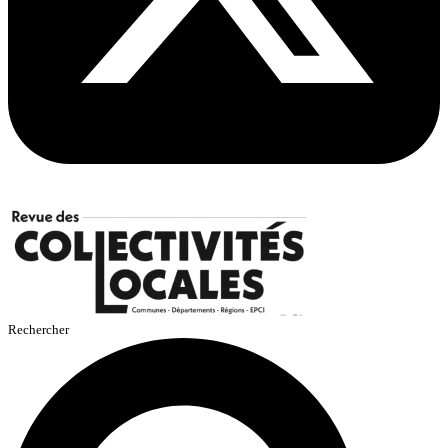
Rechercher