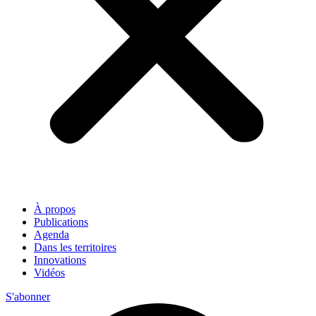
À propos
Publications
Agenda
Dans les territoires
Innovations
Vidéos
S'abonner