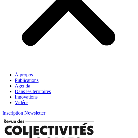
À propos
Publications
Agenda
Dans les territoires
Innovations
Vidéos
Inscription Newsletter