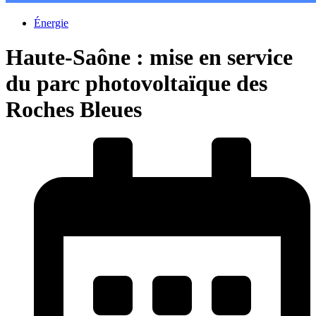
Énergie
Haute-Saône : mise en service
du parc photovoltaïque des
Roches Bleues