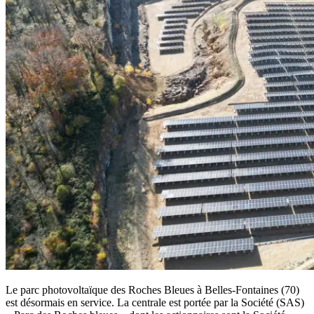
Le parc photovoltaïque des Roches Bleues à Belles-Fontaines (70)
est désormais en service. La centrale est portée par la Société (SAS)