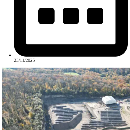
23/11/2025