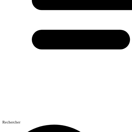
Rechercher