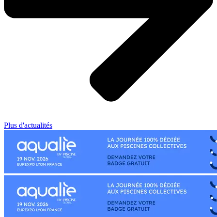
Plus d'actualités