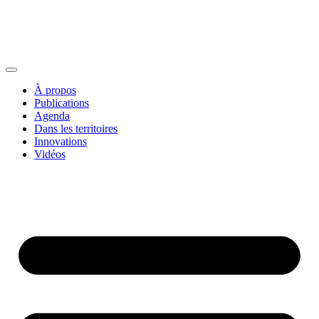
À propos
Publications
Agenda
Dans les territoires
Innovations
Vidéos