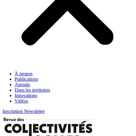
À propos
Publications
Agenda
Dans les territoires
Innovations
Vidéos
Inscription Newsletter