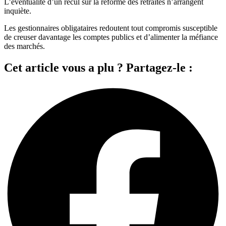
L’éventualité d’un recul sur la réforme des retraites n’arrangent
inquiète.
Les gestionnaires obligataires redoutent tout compromis susceptible
de creuser davantage les comptes publics et d’alimenter la méfiance
des marchés.
Cet article vous a plu ? Partagez-le :