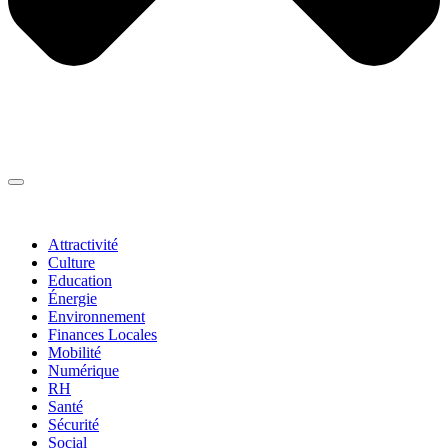
Thématiques
▼
Attractivité
Culture
Education
Énergie
Environnement
Finances Locales
Mobilité
Numérique
RH
Santé
Sécurité
Social