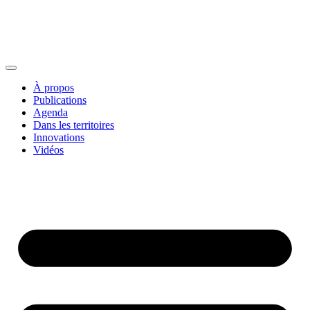
À propos
Publications
Agenda
Dans les territoires
Innovations
Vidéos