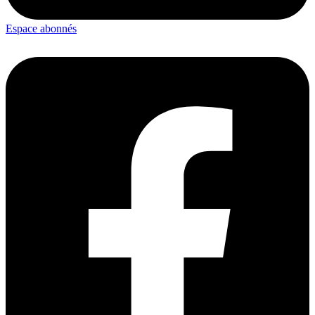
Espace abonnés