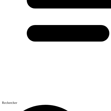
Rechercher