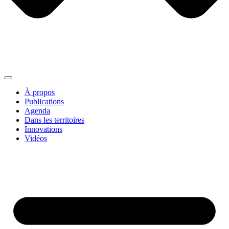
À propos
Publications
Agenda
Dans les territoires
Innovations
Vidéos