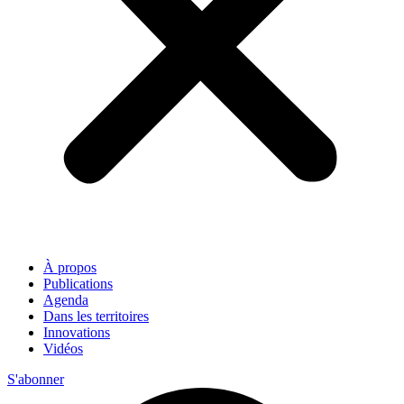
À propos
Publications
Agenda
Dans les territoires
Innovations
Vidéos
S'abonner