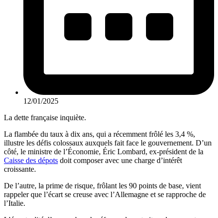
12/01/2025
La dette française inquiète.
La flambée du taux à dix ans, qui a récemment frôlé les 3,4 %,
illustre les défis colossaux auxquels fait face le gouvernement. D’un
côté, le ministre de l’Économie, Éric Lombard, ex-président de la
Caisse des dépots
doit composer avec une charge d’intérêt
croissante.
De l’autre, la prime de risque, frôlant les 90 points de base, vient
rappeler que l’écart se creuse avec l’Allemagne et se rapproche de
l’Italie.