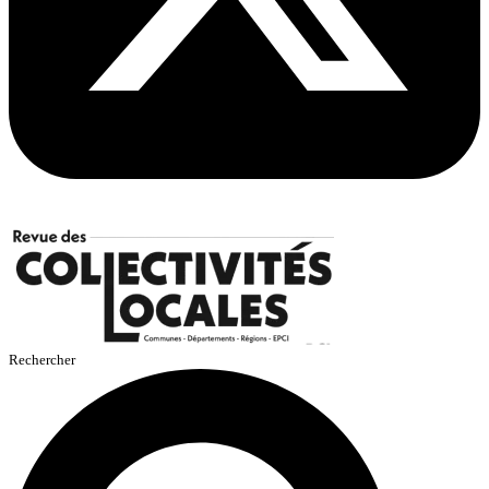
Rechercher