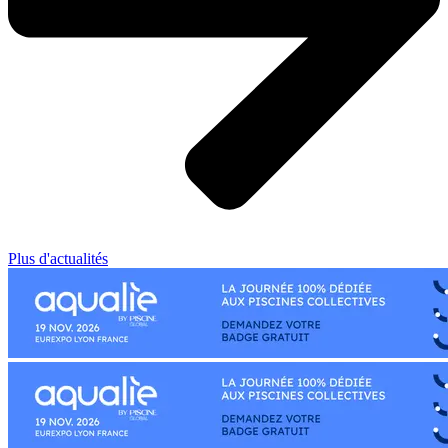
Plus d'actualités