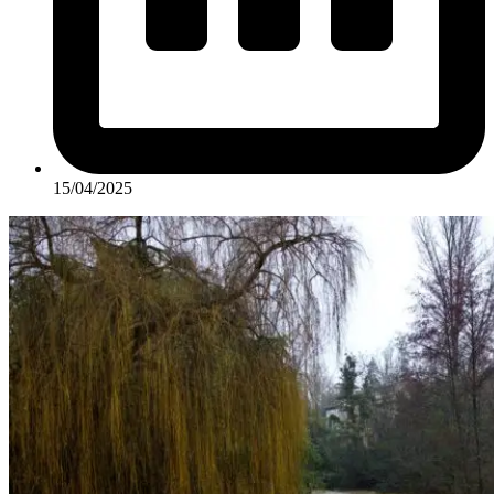
15/04/2025