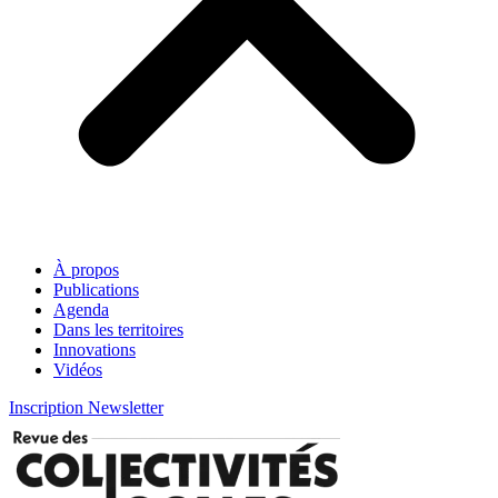
À propos
Publications
Agenda
Dans les territoires
Innovations
Vidéos
Inscription Newsletter