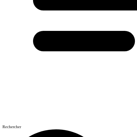
Rechercher