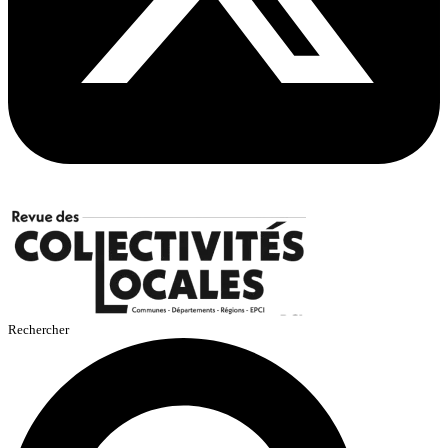
Rechercher