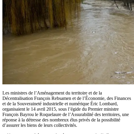
Les ministres de l’Aménagement du territoire et de la
Décentralisation François Rebsamen et de l’Économie, des Finances
et de la Souveraineté industrielle et numérique Éric Lombard,
organisaient le 14 avril 2015, sous l’égide du Premier ministre
François Bayrou le Roquelaure de l’Assurabilité des territoires, une
réponse à la détresse des nombreux élus privés de la possibilité
d’assurer les biens de leurs collectivités.