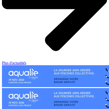
Plus d'actualités