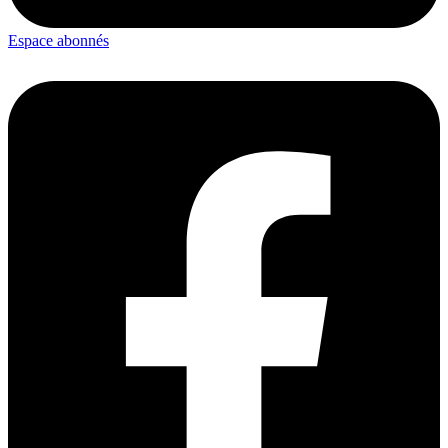
Espace abonnés