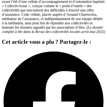
avant l’été d’une cellule d’accompagnement et d’orientation baptisée
« CollectivAssur », conçue comme le « point d’entrée » des
collectivités qui rencontrent des difficultés à trouver une offre
d’assurance. Cette cellule, placée auprès d’Arnaud Chneiweiss,
médiateur de l’assurance, et indépendamment de son équipe dédiée
à la médiation, aura pour but de répondre aux collectivités et
instruire les dossiers signalés par les associations d’élus. (
Le dossier
complet à lire dans la Revue des collectivités locales avril-mai 2025)
Cet article vous a plu ? Partagez-le :