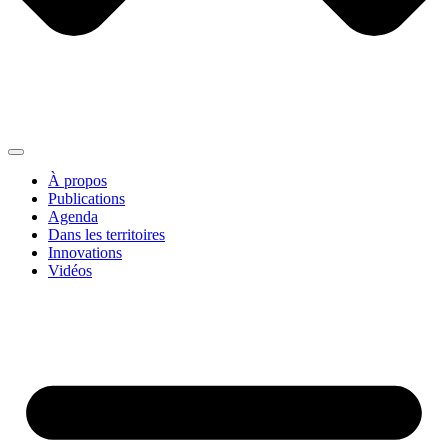
À propos
Publications
Agenda
Dans les territoires
Innovations
Vidéos