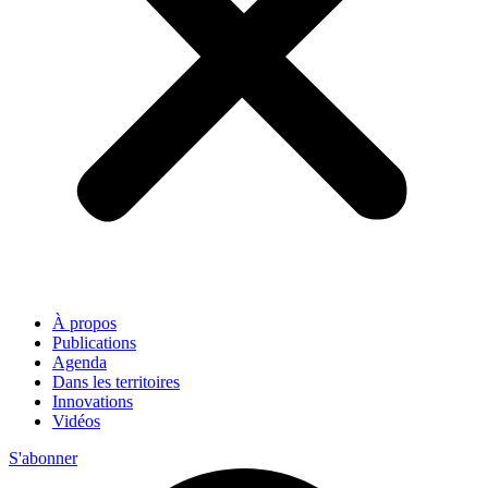
À propos
Publications
Agenda
Dans les territoires
Innovations
Vidéos
S'abonner