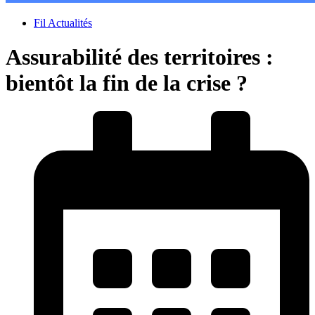
Fil Actualités
Assurabilité des territoires :
bientôt la fin de la crise ?