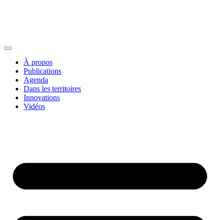
À propos
Publications
Agenda
Dans les territoires
Innovations
Vidéos