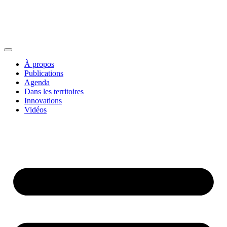
À propos
Publications
Agenda
Dans les territoires
Innovations
Vidéos