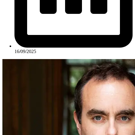
16/09/2025