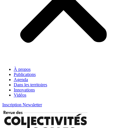
À propos
Publications
Agenda
Dans les territoires
Innovations
Vidéos
Inscription Newsletter