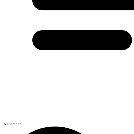
Rechercher