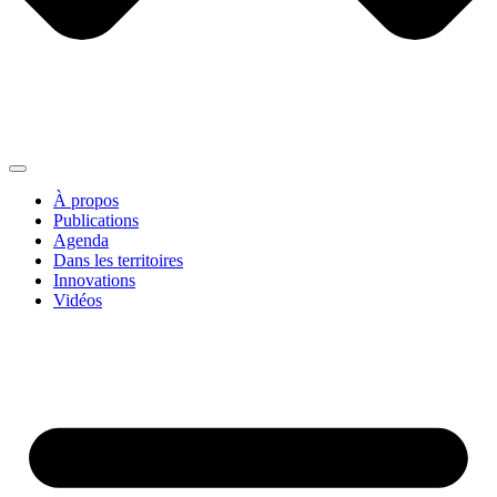
À propos
Publications
Agenda
Dans les territoires
Innovations
Vidéos