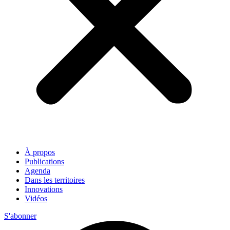
À propos
Publications
Agenda
Dans les territoires
Innovations
Vidéos
S'abonner