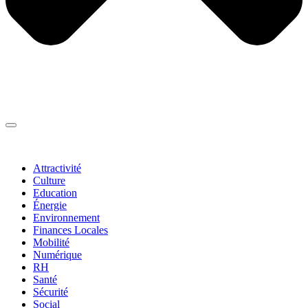
Thématiques
▼
Attractivité
Culture
Education
Énergie
Environnement
Finances Locales
Mobilité
Numérique
RH
Santé
Sécurité
Social