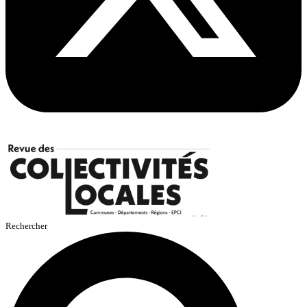
Rechercher