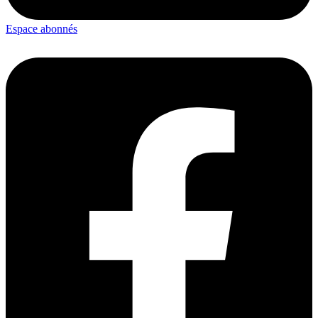
Espace abonnés