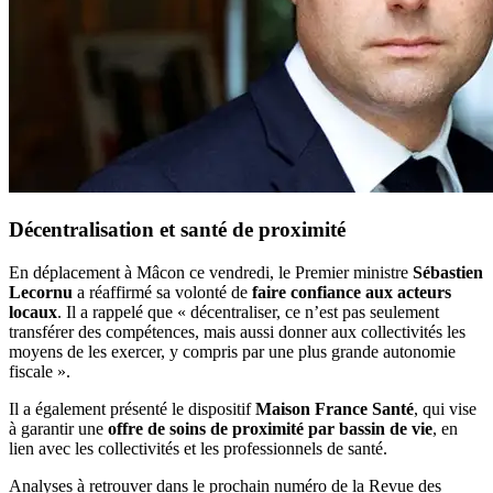
Décentralisation et santé de proximité
En déplacement à Mâcon ce vendredi, le Premier ministre
Sébastien
Lecornu
a réaffirmé sa volonté de
faire confiance aux acteurs
locaux
. Il a rappelé que « décentraliser, ce n’est pas seulement
transférer des compétences, mais aussi donner aux collectivités les
moyens de les exercer, y compris par une plus grande autonomie
fiscale ».
Il a également présenté le dispositif
Maison France Santé
, qui vise
à garantir une
offre de soins de proximité par bassin de vie
, en
lien avec les collectivités et les professionnels de santé.
Analyses à retrouver dans le prochain numéro de la Revue des