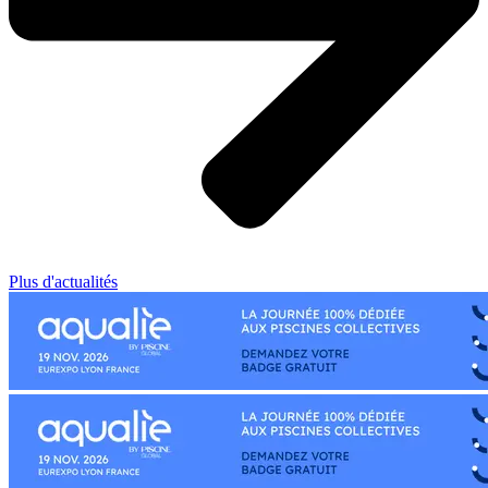
Plus d'actualités