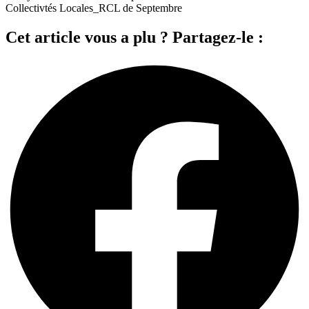
Collectivtés Locales_RCL de Septembre
Cet article vous a plu ? Partagez-le :