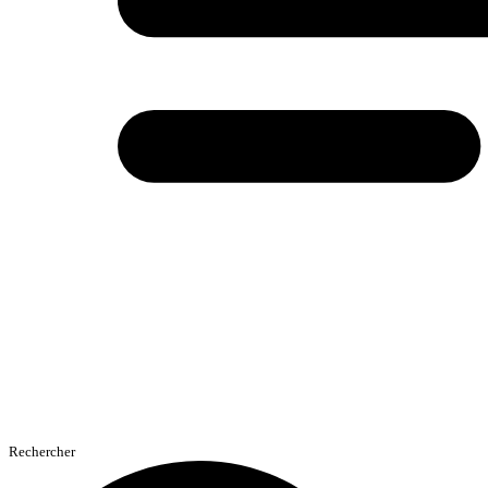
Rechercher