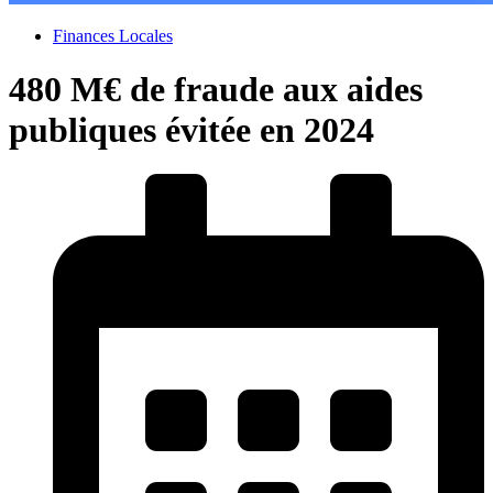
Finances Locales
480 M€ de fraude aux aides
publiques évitée en 2024