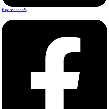
Espace abonnés