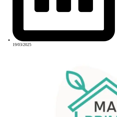
19/03/2025