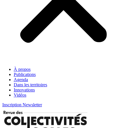
À propos
Publications
Agenda
Dans les territoires
Innovations
Vidéos
Inscription Newsletter