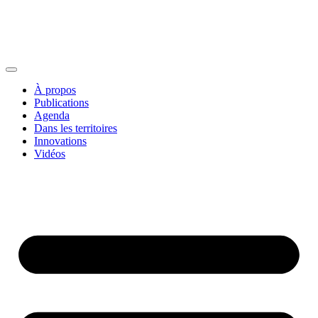
À propos
Publications
Agenda
Dans les territoires
Innovations
Vidéos