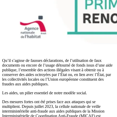
Qu’il s’agisse de fausses déclarations, de l’utilisation de faux
documents ou encore de l’usage détourné de fonds issus d’une aide
publique, l’ensemble des actions illégales visant à obtenir ou à
conserver des aides octroyées par l’État ou, en lien avec l’État, par
les collectivités locales ou l’Union européenne constituent des
fraudes aux aides publiques.
Les aides, un pilier essentiel de notre modèle social.
Des mesures fortes ont été prises face aux attaques qui se
multiplient. Depuis juillet 2023, la cellule nationale de veille
interministérielle anti-fraude aux aides publiques de la Mission
Interministérielle de Coordination Anti-Fraude (MICAF) est