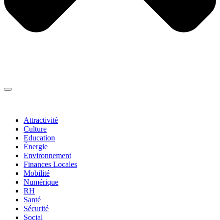
Thématiques
▼
Attractivité
Culture
Education
Énergie
Environnement
Finances Locales
Mobilité
Numérique
RH
Santé
Sécurité
Social