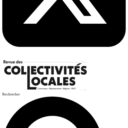
Rechercher