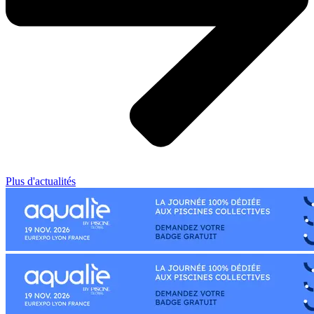
Plus d'actualités