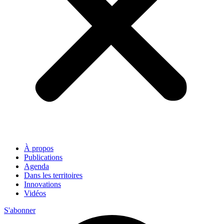
À propos
Publications
Agenda
Dans les territoires
Innovations
Vidéos
S'abonner