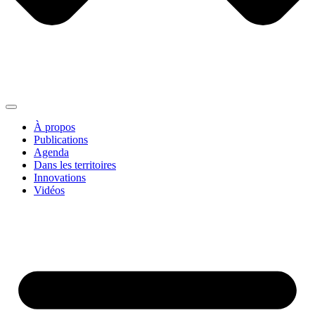
À propos
Publications
Agenda
Dans les territoires
Innovations
Vidéos