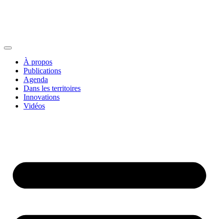
À propos
Publications
Agenda
Dans les territoires
Innovations
Vidéos