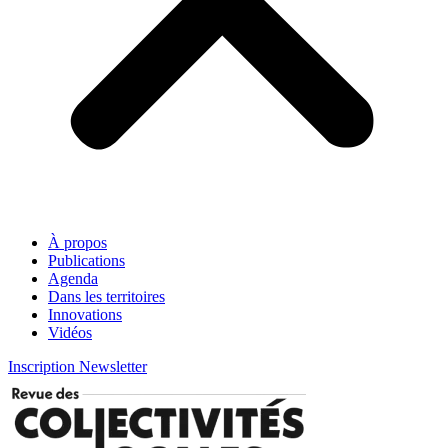
À propos
Publications
Agenda
Dans les territoires
Innovations
Vidéos
Inscription Newsletter