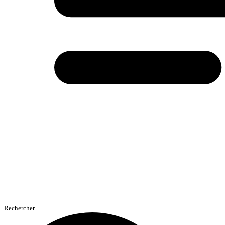
Rechercher