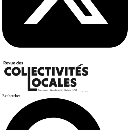
Rechercher