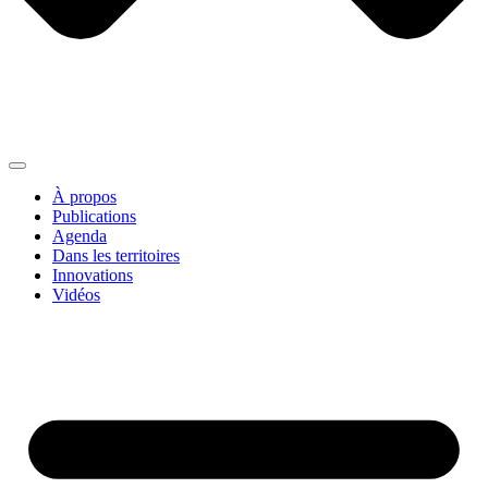
À propos
Publications
Agenda
Dans les territoires
Innovations
Vidéos