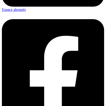
Espace abonnés