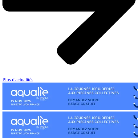
Plus d'actualités