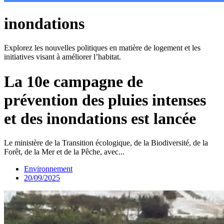
inondations
Explorez les nouvelles politiques en matière de logement et les
initiatives visant à améliorer l’habitat.
La 10e campagne de
prévention des pluies intenses
et des inondations est lancée
Le ministère de la Transition écologique, de la Biodiversité, de la
Forêt, de la Mer et de la Pêche, avec...
Environnement
20/09/2025