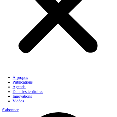
À propos
Publications
Agenda
Dans les territoires
Innovations
Vidéos
S'abonner