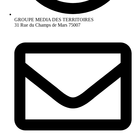
GROUPE MEDIA DES TERRITOIRES
31 Rue du Champs de Mars 75007