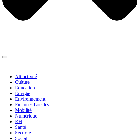
Thématiques
▼
Attractivité
Culture
Education
Énergie
Environnement
Finances Locales
Mobilité
Numérique
RH
Santé
Sécurité
Social