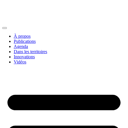
À propos
Publications
Agenda
Dans les territoires
Innovations
Vidéos