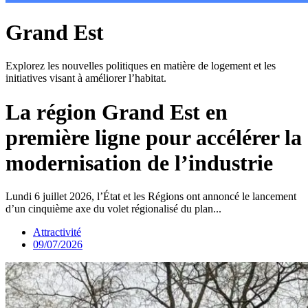
Grand Est
Explorez les nouvelles politiques en matière de logement et les
initiatives visant à améliorer l’habitat.
La région Grand Est en
première ligne pour accélérer la
modernisation de l’industrie
Lundi 6 juillet 2026, l’État et les Régions ont annoncé le lancement
d’un cinquième axe du volet régionalisé du plan...
Attractivité
09/07/2026