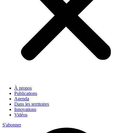
À propos
Publications
Agenda
Dans les territoires
Innovations
Vidéos
S'abonner