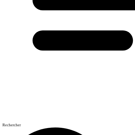
Rechercher