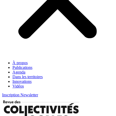
À propos
Publications
Agenda
Dans les territoires
Innovations
Vidéos
Inscription Newsletter