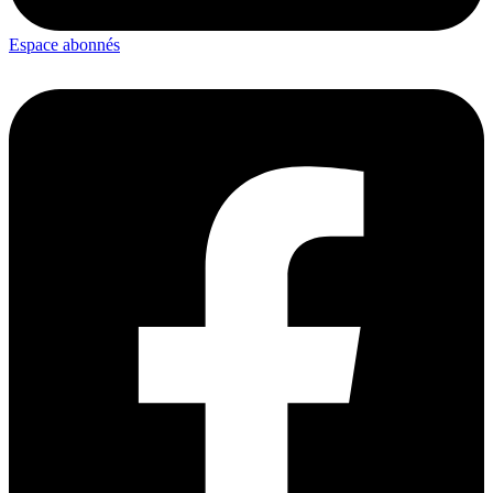
Espace abonnés