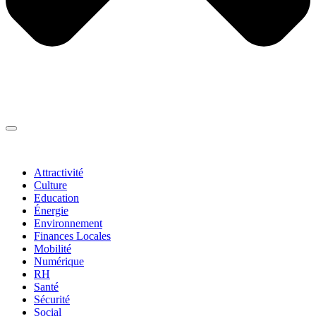
Thématiques
▼
Attractivité
Culture
Education
Énergie
Environnement
Finances Locales
Mobilité
Numérique
RH
Santé
Sécurité
Social