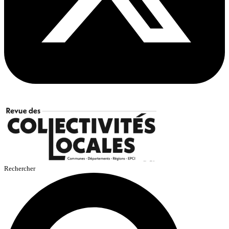
Rechercher