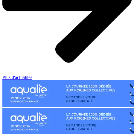
Plus d'actualités