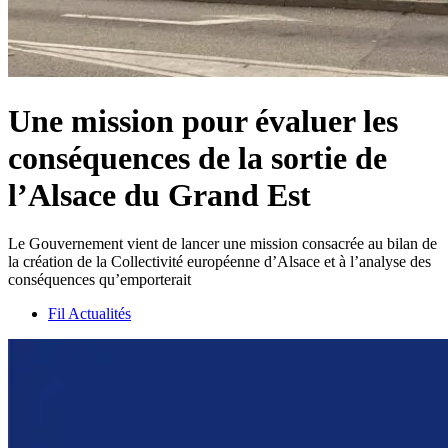
Une mission pour évaluer les
conséquences de la sortie de
l’Alsace du Grand Est
Le Gouvernement vient de lancer une mission consacrée au bilan de
la création de la Collectivité européenne d’Alsace et à l’analyse des
conséquences qu’emporterait
Fil Actualités