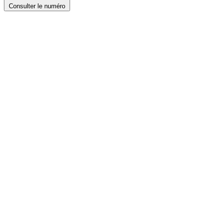
Consulter le numéro