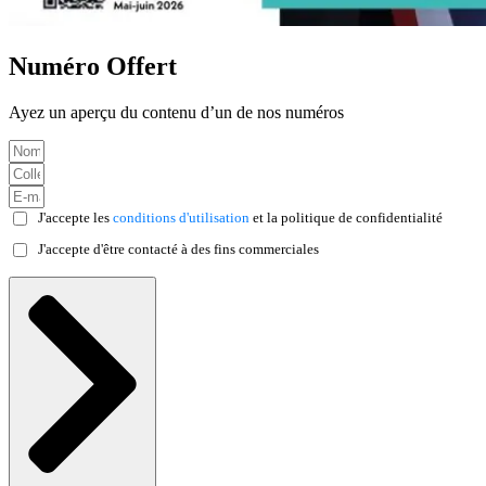
Numéro Offert
Ayez un aperçu du contenu d’un de nos numéros
J'accepte les
conditions d'utilisation
et la politique de confidentialité
J'accepte d'être contacté à des fins commerciales