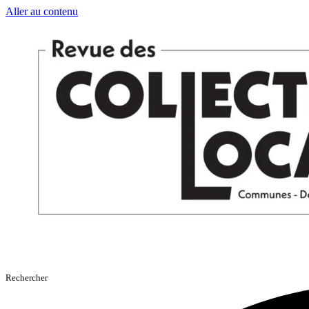
Aller au contenu
Rechercher